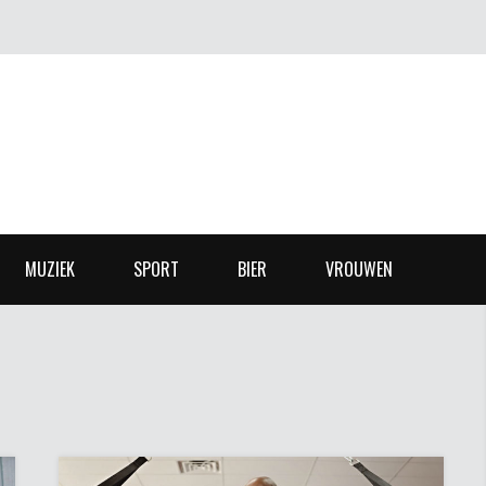
MUZIEK
SPORT
BIER
VROUWEN