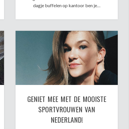
dagje buffelen op kantoor ben je…
GENIET MEE MET DE MOOISTE
SPORTVROUWEN VAN
NEDERLAND!