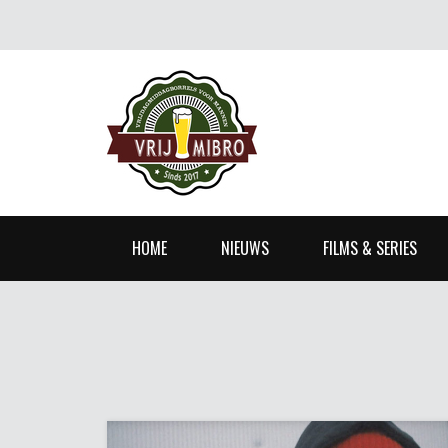
HOME
NIEUWS
FILMS & SERIES