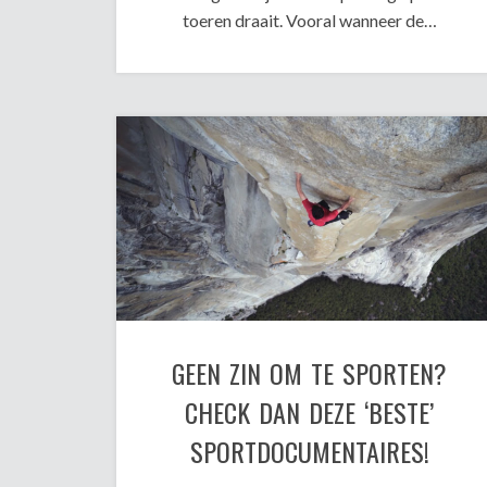
toeren draait. Vooral wanneer de…
GEEN ZIN OM TE SPORTEN?
CHECK DAN DEZE ‘BESTE’
SPORTDOCUMENTAIRES!