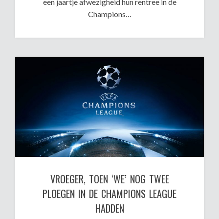
een jaartje afwezigheid hun rentree in de
Champions…
VROEGER, TOEN ‘WE’ NOG TWEE
PLOEGEN IN DE CHAMPIONS LEAGUE
HADDEN