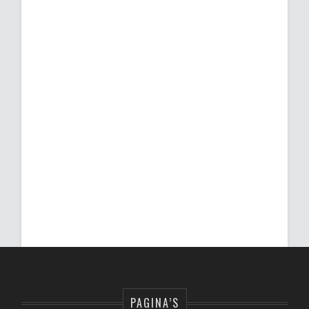
PAGINA’S