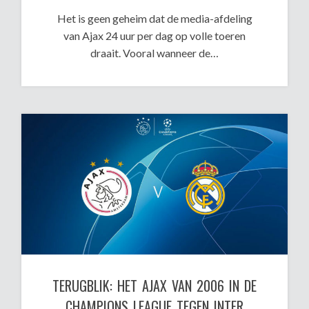
Het is geen geheim dat de media-afdeling
van Ajax 24 uur per dag op volle toeren
draait. Vooral wanneer de…
TERUGBLIK: HET AJAX VAN 2006 IN DE
CHAMPIONS LEAGUE TEGEN INTER