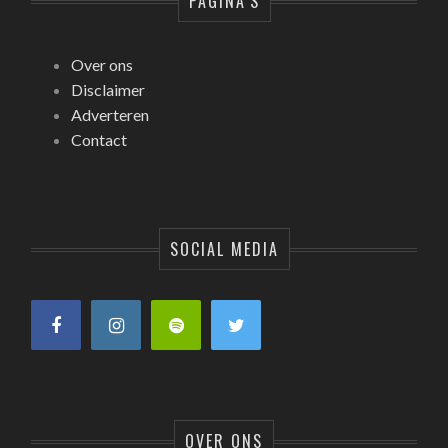
PAGINA’S
Over ons
Disclaimer
Adverteren
Contact
SOCIAL MEDIA
OVER ONS