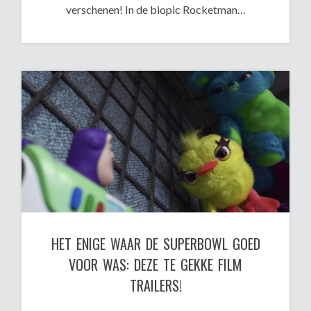
verschenen! In de biopic Rocketman…
HET ENIGE WAAR DE SUPERBOWL GOED
VOOR WAS: DEZE TE GEKKE FILM
TRAILERS!