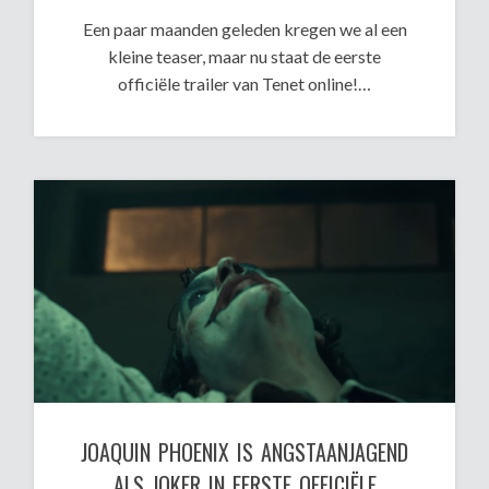
Een paar maanden geleden kregen we al een
kleine teaser, maar nu staat de eerste
officiële trailer van Tenet online!…
JOAQUIN PHOENIX IS ANGSTAANJAGEND
ALS JOKER IN EERSTE OFFICIËLE