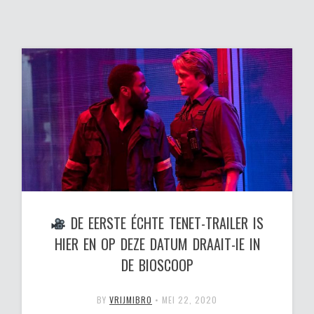
DE EERSTE ÉCHTE TENET-TRAILER IS
HIER EN OP DEZE DATUM DRAAIT-IE IN
DE BIOSCOOP
BY
VRIJMIBRO
•
MEI 22, 2020