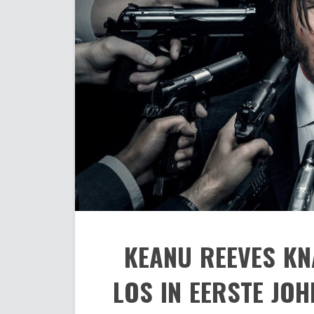
KEANU REEVES KN
LOS IN EERSTE JO