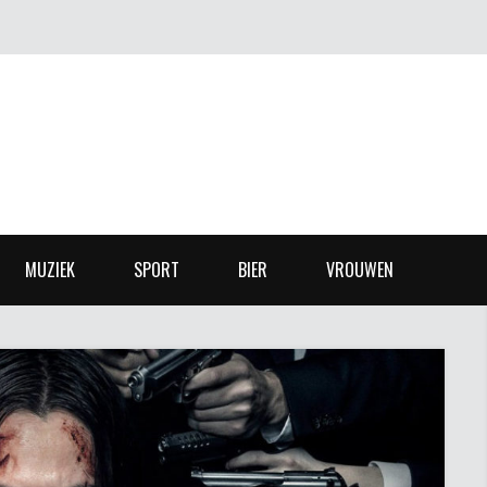
MUZIEK
SPORT
BIER
VROUWEN