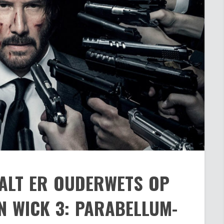
ALT ER OUDERWETS OP
HN WICK 3: PARABELLUM-