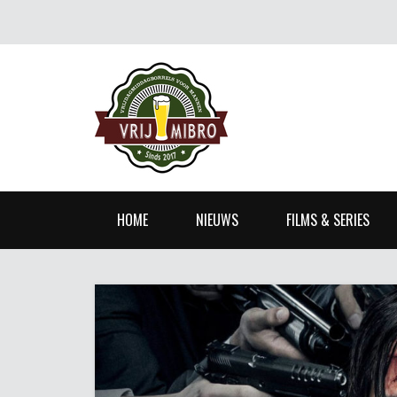
HOME
NIEUWS
FILMS & SERIES