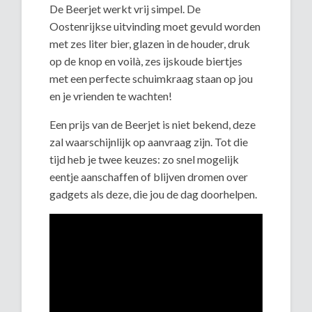
De Beerjet werkt vrij simpel. De
Oostenrijkse uitvinding moet gevuld worden
met zes liter bier, glazen in de houder, druk
op de knop en voilà, zes ijskoude biertjes
met een perfecte schuimkraag staan op jou
en je vrienden te wachten!
Een prijs van de Beerjet is niet bekend, deze
zal waarschijnlijk op aanvraag zijn. Tot die
tijd heb je twee keuzes: zo snel mogelijk
eentje aanschaffen of blijven dromen over
gadgets als deze, die jou de dag doorhelpen.