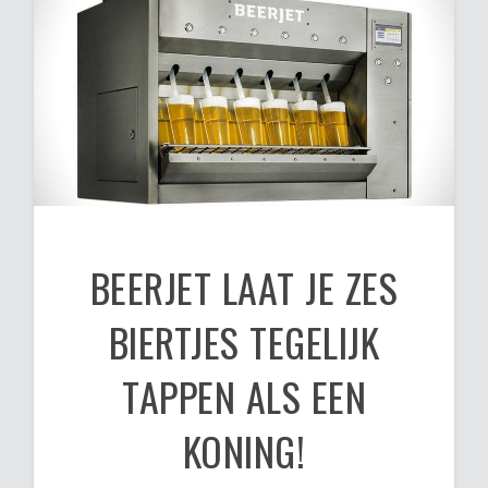
BEERJET LAAT JE ZES
BIERTJES TEGELIJK
TAPPEN ALS EEN
KONING!