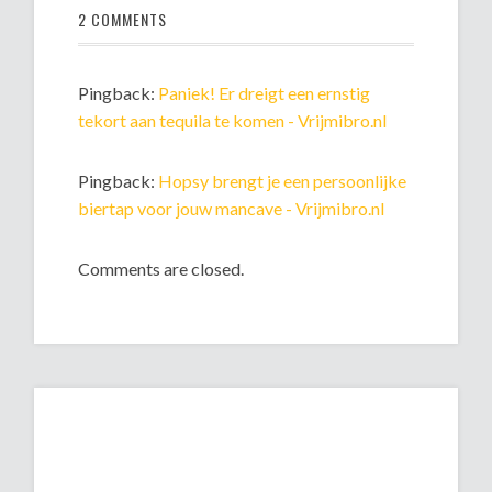
2 COMMENTS
Pingback:
Paniek! Er dreigt een ernstig
tekort aan tequila te komen - Vrijmibro.nl
Pingback:
Hopsy brengt je een persoonlijke
biertap voor jouw mancave - Vrijmibro.nl
Comments are closed.