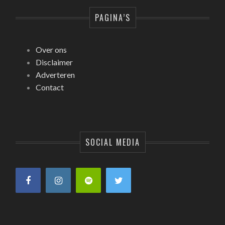
PAGINA’S
Over ons
Disclaimer
Adverteren
Contact
SOCIAL MEDIA