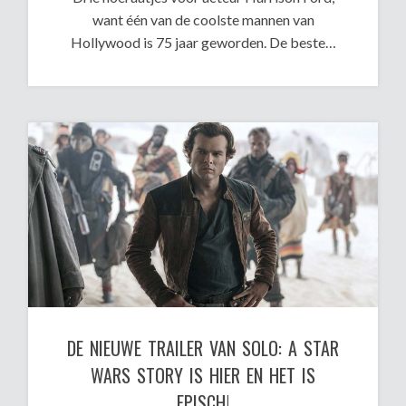
want één van de coolste mannen van
Hollywood is 75 jaar geworden. De beste…
DE NIEUWE TRAILER VAN SOLO: A STAR
WARS STORY IS HIER EN HET IS
EPISCH!