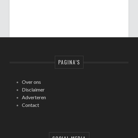
PAGINA’S
Over ons
Disclaimer
Adverteren
Contact