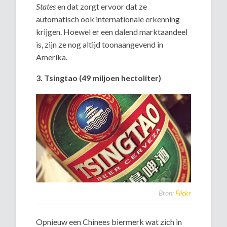
States
en dat zorgt ervoor dat ze
automatisch ook internationale erkenning
krijgen. Hoewel er een dalend marktaandeel
is, zijn ze nog altijd toonaangevend in
Amerika.
3. Tsingtao (49 miljoen hectoliter)
Bron:
Flickr
Opnieuw een Chinees biermerk wat zich in