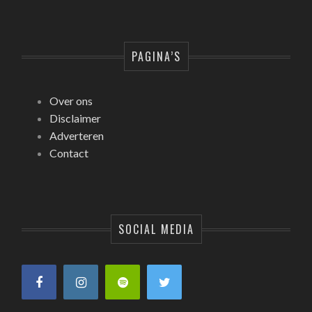
PAGINA’S
Over ons
Disclaimer
Adverteren
Contact
SOCIAL MEDIA