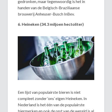
gedronken, maar tegenwoordig is het in
handen van de Belgisch-Braziliaanse
brouwerij Anheuser-Busch InBev.
6. Heineken (34.3 miljoen hectoliter)
Een lijst van populairste bieren is niet
compleet zonder ‘ons’ eigen Heineken. In
Nederland is het één van de populairste
biermerken en ook de rest van de wereld is al