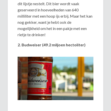
dit lijstje nestelt. Dit bier wordt vaak
geserveerd in hoeveelheden van 640
milliliter met een hoop ijs erbij. Maar het kan
nog gekker, want je hebt ook de
mogelijkheid om het in een pakje met een
rietje te drinken!
2. Budweiser (49.2 miljoen hectoliter)