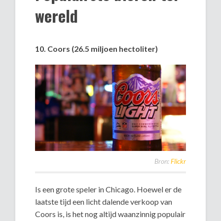
wereld
10. Coors (26.5 miljoen hectoliter)
Bron:
Flickr
Is een grote speler in Chicago. Hoewel er de
laatste tijd een licht dalende verkoop van
Coors is, is het nog altijd waanzinnig populair