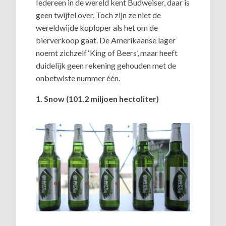
Iedereen in de wereld kent Budweiser, daar is
geen twijfel over. Toch zijn ze niet de
wereldwijde koploper als het om de
bierverkoop gaat. De Amerikaanse lager
noemt zichzelf ‘King of Beers’, maar heeft
duidelijk geen rekening gehouden met de
onbetwiste nummer één.
1. Snow (101.2 miljoen hectoliter)