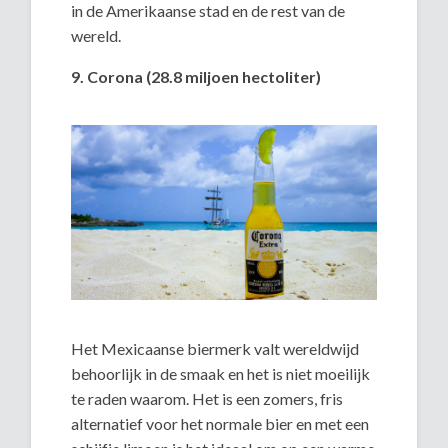
in de Amerikaanse stad en de rest van de
wereld.
9. Corona (28.8 miljoen hectoliter)
Het Mexicaanse biermerk valt wereldwijd
behoorlijk in de smaak en het is niet moeilijk
te raden waarom. Het is een zomers, fris
alternatief voor het normale bier en met een