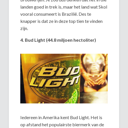
landen goed in trek is, maar het land wat Skol
vooral consumeert is Brazilië. Des te
knapper is dat ze in deze top tien te vinden
zijn.
4. Bud Light (44.8 miljoen hectoliter)
Iedereen in Amerika kent Bud Light. Het is
op afstand het populairste biermerk van de