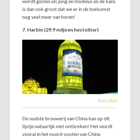
wordt gezien als jong en modieus en de kans
is dan ook groot dat we er in de toekomst
nog veel meer van horen!
7. Harbin (29.9 miljoen hectoliter)
Bron:
Flickr
De oudste brouwerij van China kan op dit
lijstje natuurlijk niet ontbreken! Het wordt
vooral in het noord-oosten van China