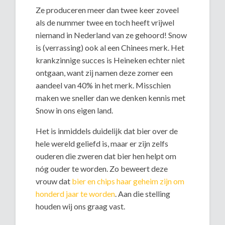
Ze produceren meer dan twee keer zoveel
als de nummer twee en toch heeft vrijwel
niemand in Nederland van ze gehoord! Snow
is (verrassing) ook al een Chinees merk. Het
krankzinnige succes is Heineken echter niet
ontgaan, want zij namen deze zomer een
aandeel van 40% in het merk. Misschien
maken we sneller dan we denken kennis met
Snow in ons eigen land.
Het is inmiddels duidelijk dat bier over de
hele wereld geliefd is, maar er zijn zelfs
ouderen die zweren dat bier hen helpt om
nóg ouder te worden. Zo beweert deze
vrouw dat
bier en chips haar geheim zijn om
honderd jaar te worden
. Aan die stelling
houden wij ons graag vast.