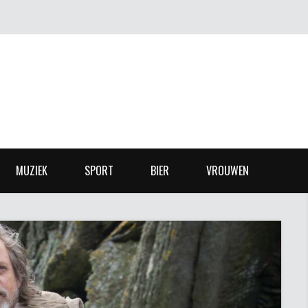
MUZIEK
SPORT
BIER
VROUWEN