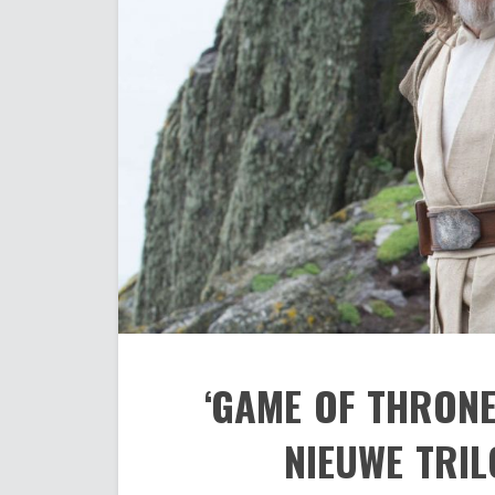
‘GAME OF THRONE
NIEUWE TRIL