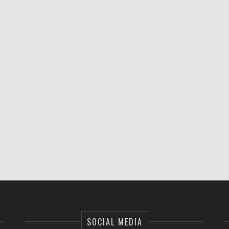
SOCIAL MEDIA