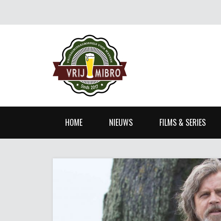
HOME
NIEUWS
FILMS & SERIES