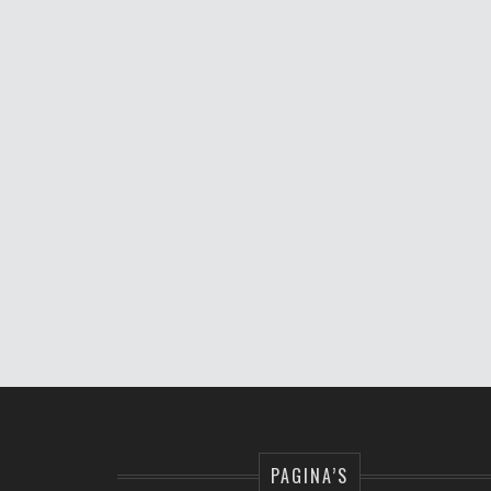
PAGINA’S