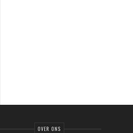
OVER ONS