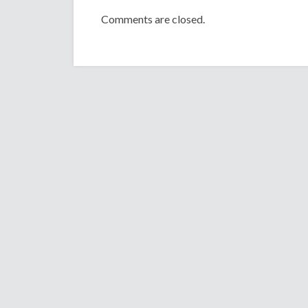
Comments are closed.