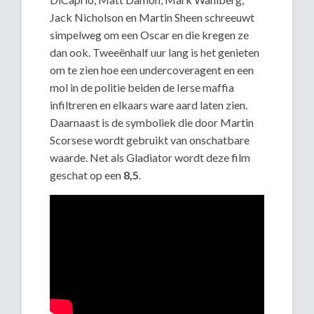
Jack Nicholson en Martin Sheen schreeuwt
simpelweg om een Oscar en die kregen ze
dan ook. Tweeënhalf uur lang is het genieten
om te zien hoe een undercoveragent en een
mol in de politie beiden de Ierse maffia
infiltreren en elkaars ware aard laten zien.
Daarnaast is de symboliek die door Martin
Scorsese wordt gebruikt van onschatbare
waarde. Net als Gladiator wordt deze film
geschat op een
8,5
.