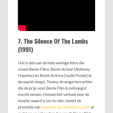
7. The Silence Of The Lambs
(1991)
Het is één van de hele weinige films die
zowel Beste Films, Beste Acteur (Anthony
Hopkins) én Beste Actrice (Jodie Foster) in
de wacht sleept. Tevens de enige horrorfilm
die de prijs voor Beste Film in ontvangst
mocht nemen. Hoewel het verhaal zeer de
moeite waard is om te zien, steekt de
prestatie van
Hopkins als Hannibal Lecter
er