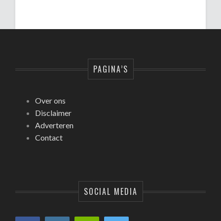
PAGINA’S
Over ons
Disclaimer
Adverteren
Contact
SOCIAL MEDIA