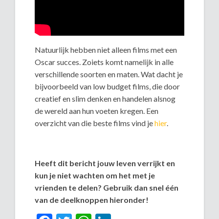
Natuurlijk hebben niet alleen films met een
Oscar succes. Zoiets komt namelijk in alle
verschillende soorten en maten. Wat dacht je
bijvoorbeeld van low budget films, die door
creatief en slim denken en handelen alsnog
de wereld aan hun voeten kregen. Een
overzicht van die beste films vind je
hier
.
Heeft dit bericht jouw leven verrijkt en
kun je niet wachten om het met je
vrienden te delen? Gebruik dan snel één
van de deelknoppen hieronder!