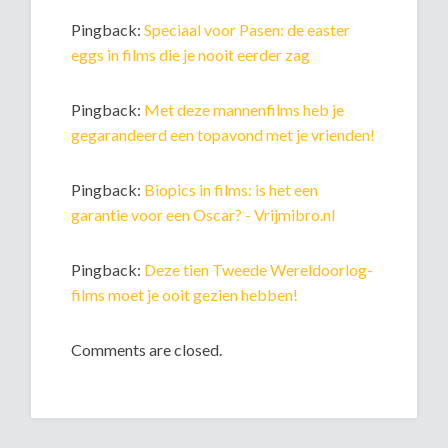
Pingback:
Speciaal voor Pasen: de easter
eggs in films die je nooit eerder zag
Pingback:
Met deze mannenfilms heb je
gegarandeerd een topavond met je vrienden!
Pingback:
Biopics in films: is het een
garantie voor een Oscar? - Vrijmibro.nl
Pingback:
Deze tien Tweede Wereldoorlog-
films moet je ooit gezien hebben!
Comments are closed.