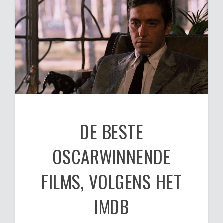
DE BESTE
OSCARWINNENDE
FILMS, VOLGENS HET
IMDB