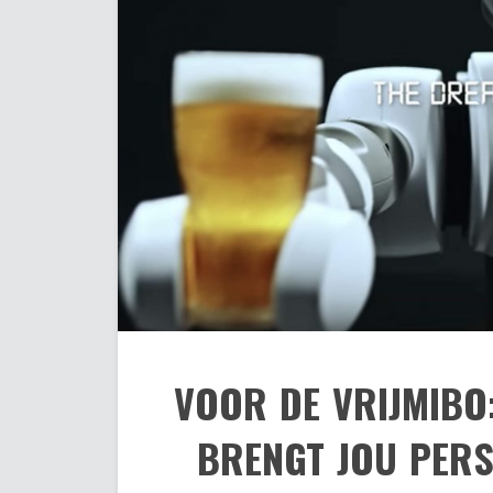
VOOR DE VRIJMIBO
BRENGT JOU PERS