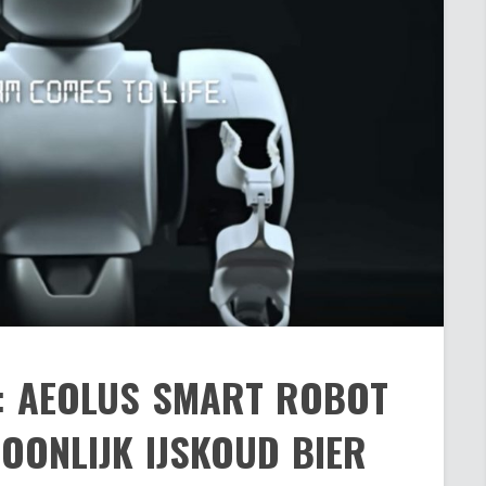
: AEOLUS SMART ROBOT
OONLIJK IJSKOUD BIER