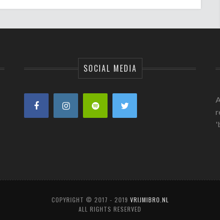
SOCIAL MEDIA
A
r
'
COPYRIGHT © 2017 - 2019
VRIJMIBRO.NL
ALL RIGHTS RESERVED