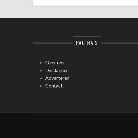
PAGINA’S
Over ons
Disclaimer
Adverteren
Contact