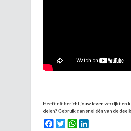
Heeft dit bericht jouw leven verrijkt en 
delen? Gebruik dan snel één van de dee
Facebook
Twitter
WhatsApp
LinkedIn