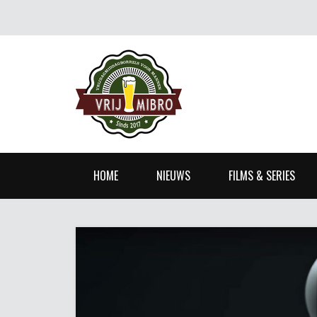
HOME
NIEUWS
FILMS & SERIES