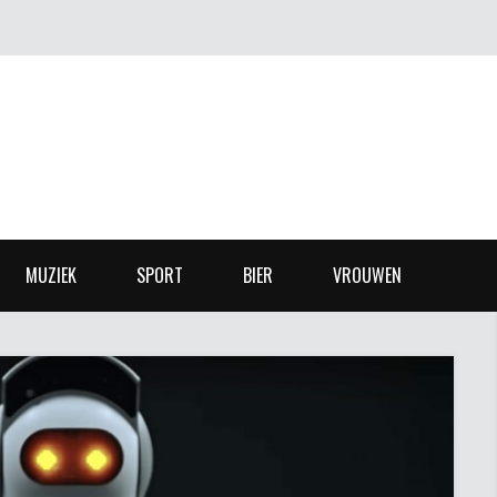
MUZIEK
SPORT
BIER
VROUWEN