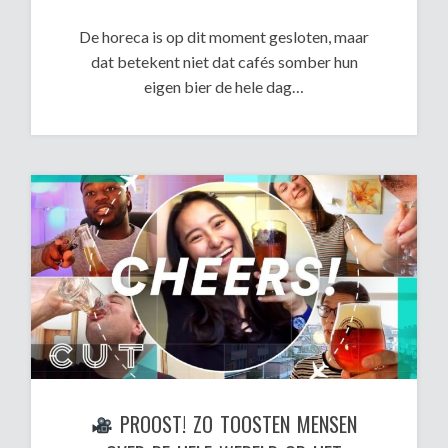
De horeca is op dit moment gesloten, maar
dat betekent niet dat cafés somber hun
eigen bier de hele dag…
PROOST! ZO TOOSTEN MENSEN