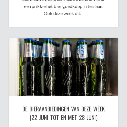
een prikkie het bier goedkoop in te slaan.
Ook deze week dit…
DE BIERAANBIEDINGEN VAN DEZE WEEK
(22 JUNI TOT EN MET 28 JUNI)