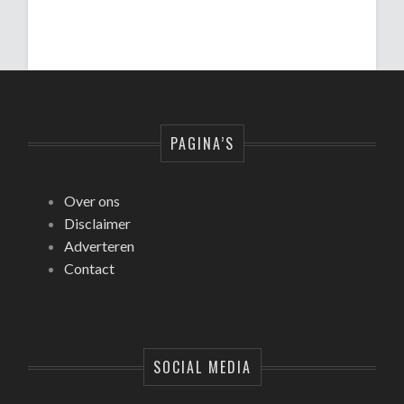
PAGINA’S
Over ons
Disclaimer
Adverteren
Contact
SOCIAL MEDIA