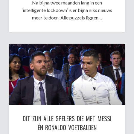
Na bijna twee maanden lang in een
‘intelligente lockdown’ is er bijna niks nieuws
meer te doen. Alle puzzels liggen…
DIT ZIJN ALLE SPELERS DIE MET MESSI
ÉN RONALDO VOETBALDEN