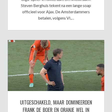
Steven Berghuis tekent na een lange soap
officieel voor Ajax. De Amsterdammers
betalen, volgens VI,…
UITGESCHAKELD, MAAR DOMINEERDEN
FRANK DE BOER EN ORANJE WEL IN