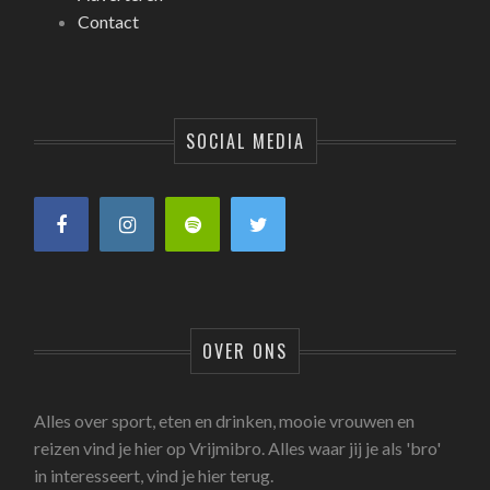
Contact
SOCIAL MEDIA
OVER ONS
Alles over sport, eten en drinken, mooie vrouwen en
reizen vind je hier op Vrijmibro. Alles waar jij je als 'bro'
in interesseert, vind je hier terug.