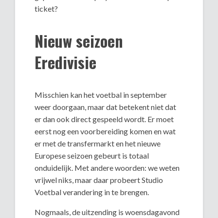
ticket?
Nieuw seizoen
Eredivisie
Misschien kan het voetbal in september
weer doorgaan, maar dat betekent niet dat
er dan ook direct gespeeld wordt. Er moet
eerst nog een voorbereiding komen en wat
er met de transfermarkt en het nieuwe
Europese seizoen gebeurt is totaal
onduidelijk. Met andere woorden: we weten
vrijwel niks, maar daar probeert Studio
Voetbal verandering in te brengen.
Nogmaals, de uitzending is woensdagavond