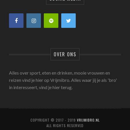
OVER ONS
Alles over sport, eten en drinken, mooie vrouwen en
reizen vind je hier op Vrijmibro. Alles waar jij je als 'bro'
in interesseert, vind je hier terug.
COPYRIGHT © 2017 - 2019
VRIJMIBRO.NL
ALL RIGHTS RESERVED