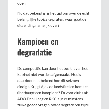
doen.
Nu dat bekend is, is het tijd om over de écht
belangrijke topics te praten: waar gaat de
uitzending namelijk over?
Kampioen en
degradatie
De competitie kan door het besluit van het
kabinet niet worden afgemaakt. Het is
daardoor niet bekend hoe dit seizoen
eindigt. Krijgt Ajax de landstitel en komt er
überhaupt een kampioen? En voor clubs als
ADO Den Haag en RKC zijn er minstens
zulke goede vragen. Want degraderen zij nu