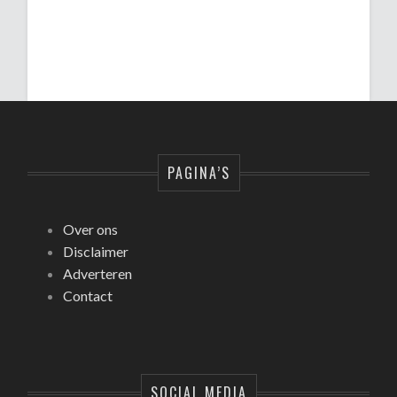
PAGINA’S
Over ons
Disclaimer
Adverteren
Contact
SOCIAL MEDIA