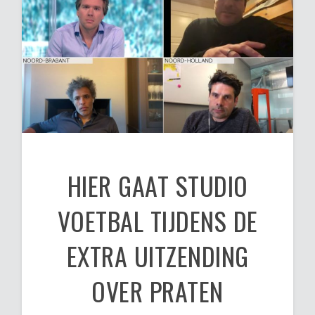
HIER GAAT STUDIO
VOETBAL TIJDENS DE
EXTRA UITZENDING
OVER PRATEN