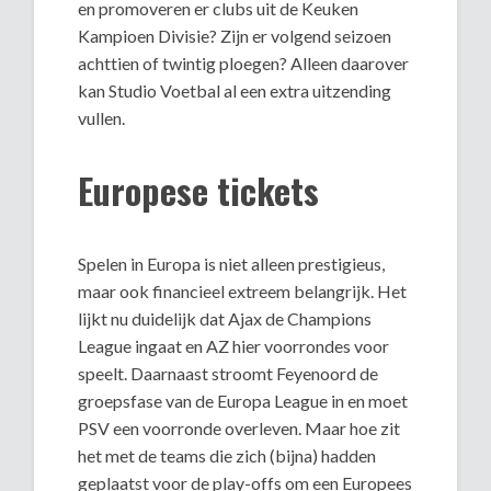
en promoveren er clubs uit de Keuken
Kampioen Divisie? Zijn er volgend seizoen
achttien of twintig ploegen? Alleen daarover
kan Studio Voetbal al een extra uitzending
vullen.
Europese tickets
Spelen in Europa is niet alleen prestigieus,
maar ook financieel extreem belangrijk. Het
lijkt nu duidelijk dat Ajax de Champions
League ingaat en AZ hier voorrondes voor
speelt. Daarnaast stroomt Feyenoord de
groepsfase van de Europa League in en moet
PSV een voorronde overleven. Maar hoe zit
het met de teams die zich (bijna) hadden
geplaatst voor de play-offs om een Europees