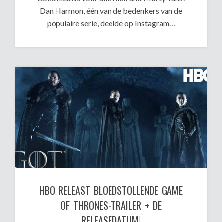
Dan Harmon, één van de bedenkers van de
populaire serie, deelde op Instagram…
HBO RELEAST BLOEDSTOLLENDE GAME
OF THRONES-TRAILER + DE
RELEASEDATUM!