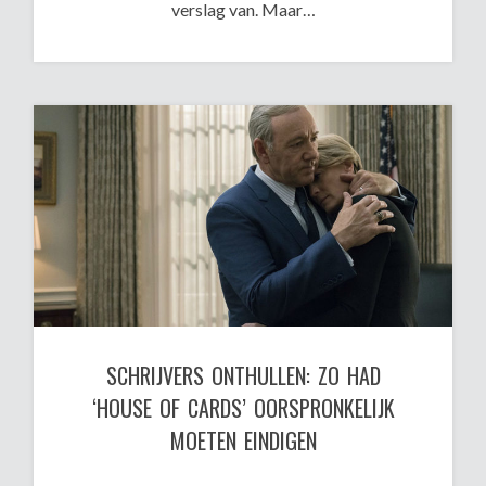
verslag van. Maar…
SCHRIJVERS ONTHULLEN: ZO HAD
‘HOUSE OF CARDS’ OORSPRONKELIJK
MOETEN EINDIGEN