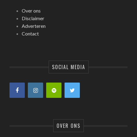
Over ons
Disclaimer
Adverteren
Contact
SOCIAL MEDIA
OVER ONS