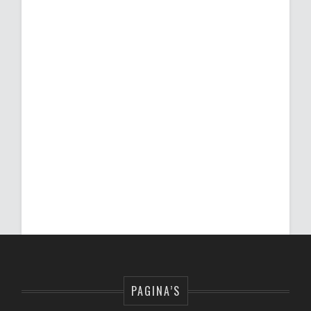
PAGINA’S