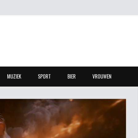
MUZIEK
SPORT
BIER
VROUWEN