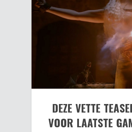
DEZE VETTE TEAS
VOOR LAATSTE GAM