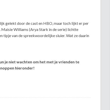
ijk gelekt door de cast en HBO, maar toch lijkt er per
 Maisie Williams (Arya Stark in de serie) lichtte
n tipje van de spreekwoordelijke sluier. Wat ze daarin
kun je niet wachten om het met je vrienden te
lknoppen hieronder!