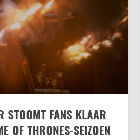
ER STOOMT FANS KLAAR
E OF THRONES-SEIZOEN