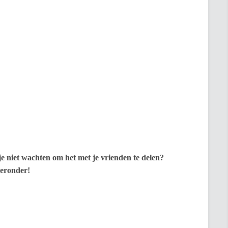
 je niet wachten om het met je vrienden te delen?
ieronder!