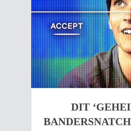
DIT ‘GEHE
BANDERSNATCH 