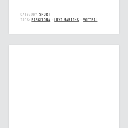
CATEGORY:
SPORT
TAGS:
BARCELONA
•
LIEKE MARTENS
•
VOETBAL