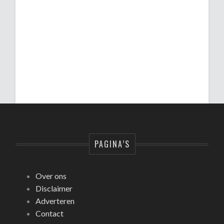
PAGINA’S
Over ons
Disclaimer
Adverteren
Contact