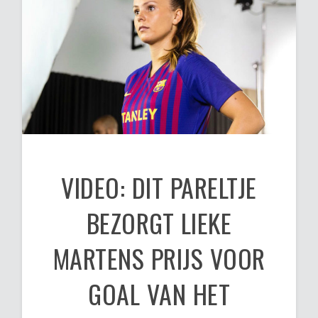
VIDEO: DIT PARELTJE
BEZORGT LIEKE
MARTENS PRIJS VOOR
GOAL VAN HET