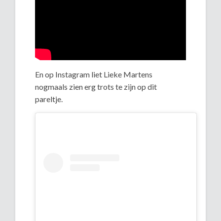
En op Instagram liet Lieke Martens
nogmaals zien erg trots te zijn op dit
pareltje.