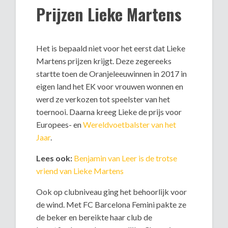
Prijzen Lieke Martens
Het is bepaald niet voor het eerst dat Lieke
Martens prijzen krijgt. Deze zegereeks
startte toen de Oranjeleeuwinnen in 2017 in
eigen land het EK voor vrouwen wonnen en
werd ze verkozen tot speelster van het
toernooi. Daarna kreeg Lieke de prijs voor
Europees- en
Wereldvoetbalster van het
Jaar
.
Lees ook:
Benjamin van Leer is de trotse
vriend van Lieke Martens
Ook op clubniveau ging het behoorlijk voor
de wind. Met FC Barcelona Femini pakte ze
de beker en bereikte haar club de