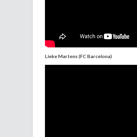
Lieke Martens (FC Barcelona)