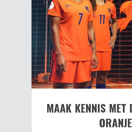
MAAK KENNIS MET 
ORANJE