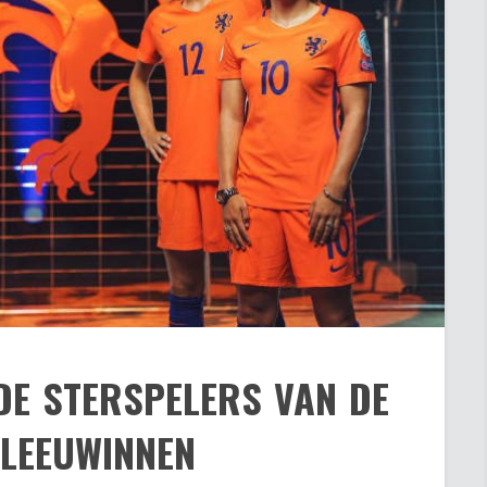
DE STERSPELERS VAN DE
LEEUWINNEN