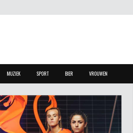
MUZIEK
SPORT
BIER
VROUWEN