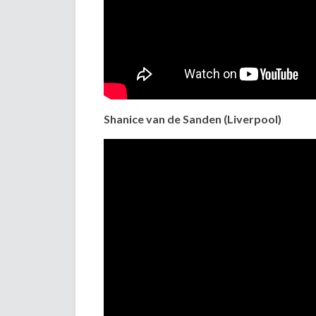
Shanice van de Sanden (Liverpool)