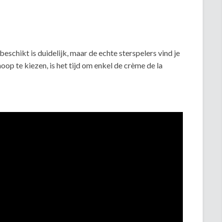
eschikt is duidelijk, maar de echte sterspelers vind je
hoop te kiezen, is het tijd om enkel de crème de la