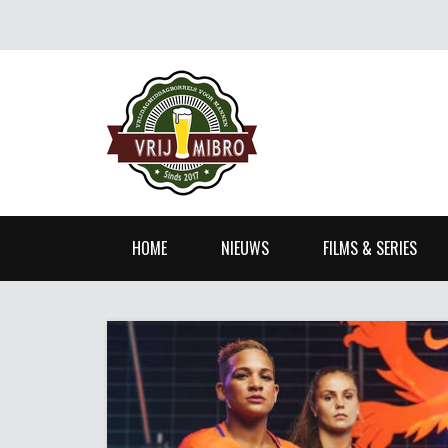
HOME
NIEUWS
FILMS & SERIES