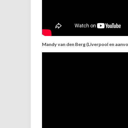
Mandy van den Berg (Liverpool en aanv