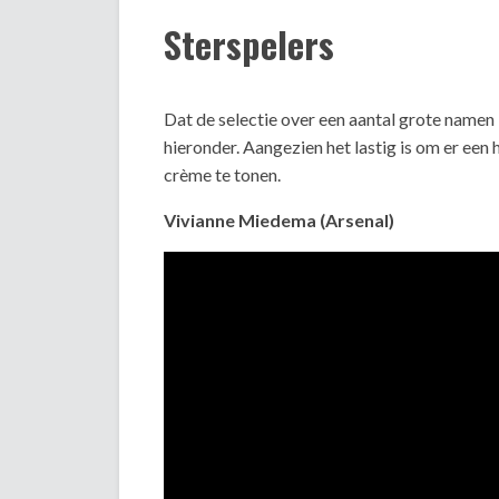
Sterspelers
Dat de selectie over een aantal grote namen b
hieronder. Aangezien het lastig is om er een 
crème te tonen.
Vivianne Miedema (Arsenal)