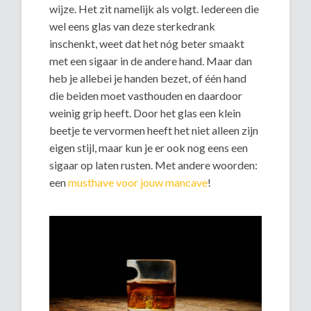
wijze. Het zit namelijk als volgt. Iedereen die
wel eens glas van deze sterkedrank
inschenkt, weet dat het nóg beter smaakt
met een sigaar in de andere hand. Maar dan
heb je allebei je handen bezet, of één hand
die beiden moet vasthouden en daardoor
weinig grip heeft. Door het glas een klein
beetje te vervormen heeft het niet alleen zijn
eigen stijl, maar kun je er ook nog eens een
sigaar op laten rusten. Met andere woorden:
een
musthave voor jouw mancave
!