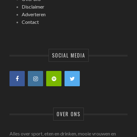
Disclaimer
Adverteren
Contact
SOCIAL MEDIA
OVER ONS
Alles over sport, eten en drinken, mooie vrouwen en