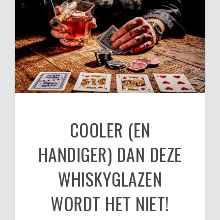
COOLER (EN
HANDIGER) DAN DEZE
WHISKYGLAZEN
WORDT HET NIET!