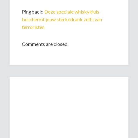
Pingback:
Deze speciale whiskykluis
beschermt jouw sterkedrank zelfs van
terroristen
Comments are closed.