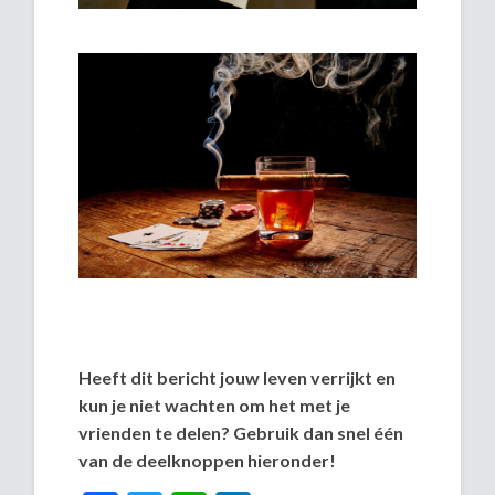
Heeft dit bericht jouw leven verrijkt en
kun je niet wachten om het met je
vrienden te delen? Gebruik dan snel één
van de deelknoppen hieronder!