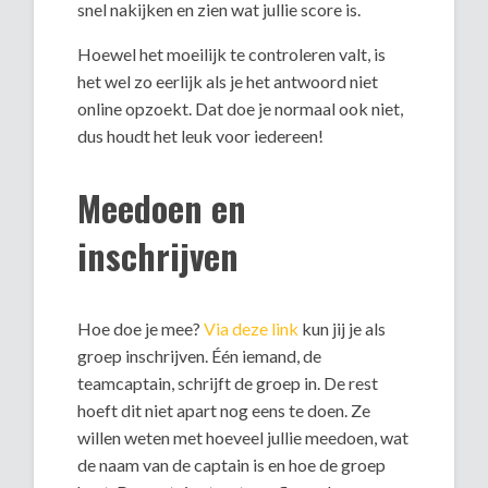
snel nakijken en zien wat jullie score is.
Hoewel het moeilijk te controleren valt, is
het wel zo eerlijk als je het antwoord niet
online opzoekt. Dat doe je normaal ook niet,
dus houdt het leuk voor iedereen!
Meedoen en
inschrijven
Hoe doe je mee?
Via deze link
kun jij je als
groep inschrijven. Één iemand, de
teamcaptain, schrijft de groep in. De rest
hoeft dit niet apart nog eens te doen. Ze
willen weten met hoeveel jullie meedoen, wat
de naam van de captain is en hoe de groep