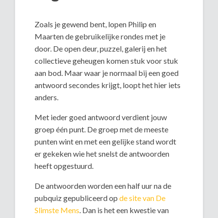
Zoals je gewend bent, lopen Philip en
Maarten de gebruikelijke rondes met je
door. De open deur, puzzel, galerij en het
collectieve geheugen komen stuk voor stuk
aan bod. Maar waar je normaal bij een goed
antwoord secondes krijgt, loopt het hier iets
anders.
Met ieder goed antwoord verdient jouw
groep één punt. De groep met de meeste
punten wint en met een gelijke stand wordt
er gekeken wie het snelst de antwoorden
heeft opgestuurd.
De antwoorden worden een half uur na de
pubquiz gepubliceerd op
de site van De
Slimste Mens
. Dan is het een kwestie van