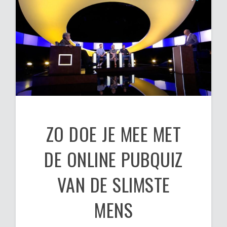
ZO DOE JE MEE MET
DE ONLINE PUBQUIZ
VAN DE SLIMSTE
MENS