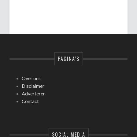
PAGINA’S
Over ons
Disclaimer
Adverteren
Contact
SOCIAL MEDIA