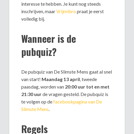
interesse te hebben. Je kunt nog steeds
inschrijven, maar
Vrijmibro
praat je eerst
volledig bij.
Wanneer is de
pubquiz?
De pubquiz van De Slimste Mens gaat al snel
van start!
Maandag 13 april
, tweede
paasdag, worden van
20:00 uur tot en met
21:30 uur
de vragen gesteld. De pubquiz is
te volgen op de
facebookpagina van De
Slimste Mens
.
Regels