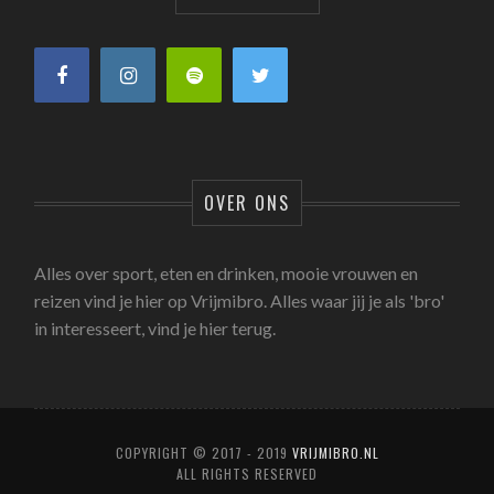
OVER ONS
Alles over sport, eten en drinken, mooie vrouwen en
reizen vind je hier op Vrijmibro. Alles waar jij je als 'bro'
in interesseert, vind je hier terug.
COPYRIGHT © 2017 - 2019
VRIJMIBRO.NL
ALL RIGHTS RESERVED