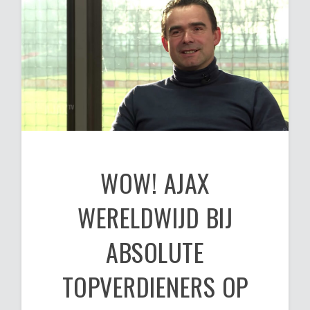
WOW! AJAX
WERELDWIJD BIJ
ABSOLUTE
TOPVERDIENERS OP