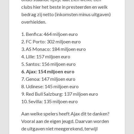
clubs hier het beste in presteerden en welk
bedrag zij netto (inkomsten minus uitgaven)
overhielden.
1. Benfica: 464 miljoen euro
2. FC Porto: 302 miljoen euro
3. AS Monaco: 184 miljoen euro
4. Lille: 157 miljoen euro
5. Santos: 156 miljoen euro
6. Ajax: 154 miljoen euro
7. Genoa: 147 miljoen euro
8. Udinese: 145 miljoen euro
9. Red Bull Salzburg: 137 miljoen euro
10. Sevilla: 135 miljoen euro
Aan welke spelers heeft Ajax dit te danken?
Vooral aan de eigen jeugd. Daarvan worden
de uitgaven niet meegerekend, terwijl