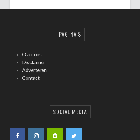
PAGINA’S
Over ons
Disclaimer
Adverteren
Contact
SOCIAL MEDIA