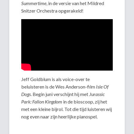
Summertime
, in de versie van het Mildred
Snitzer Orchestra opgerakeld!
Jeff Goldblum is als voice-over te
beluisteren is de Wes Anderson-film
Isle Of
Dogs
. Begin juni verschijnt hij met
Jurassic
Park: Fallon Kingdom
in de bioscoop, zij het
met een kleine bijrol. Tot die tijd luisteren wij
nog even naar zijn heerlijke pianospel.