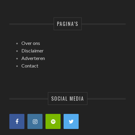
PAGINA’S
Over ons
Disclaimer
Adverteren
Contact
SOCIAL MEDIA