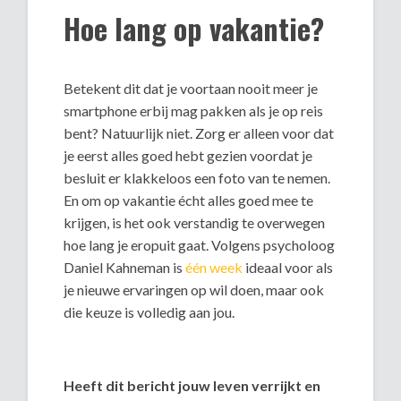
Hoe lang op vakantie?
Betekent dit dat je voortaan nooit meer je
smartphone erbij mag pakken als je op reis
bent? Natuurlijk niet. Zorg er alleen voor dat
je eerst alles goed hebt gezien voordat je
besluit er klakkeloos een foto van te nemen.
En om op vakantie écht alles goed mee te
krijgen, is het ook verstandig te overwegen
hoe lang je eropuit gaat. Volgens psycholoog
Daniel Kahneman is
één week
ideaal voor als
je nieuwe ervaringen op wil doen, maar ook
die keuze is volledig aan jou.
Heeft dit bericht jouw leven verrijkt en