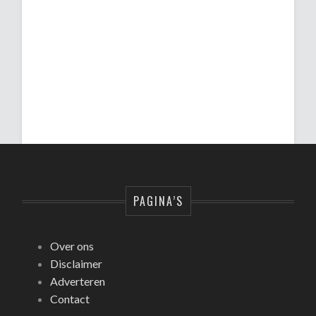
PAGINA’S
Over ons
Disclaimer
Adverteren
Contact