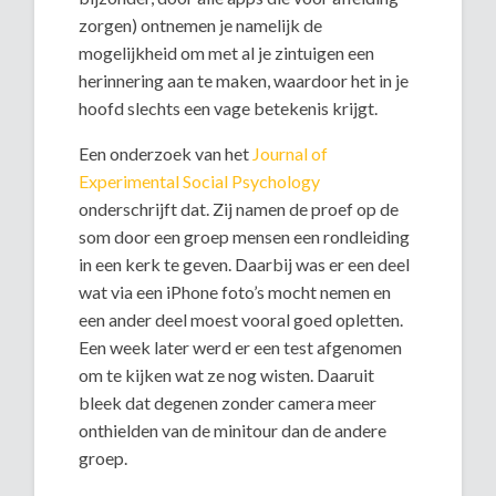
zorgen) ontnemen je namelijk de
mogelijkheid om met al je zintuigen een
herinnering aan te maken, waardoor het in je
hoofd slechts een vage betekenis krijgt.
Een onderzoek van het
Journal of
Experimental Social Psychology
onderschrijft dat. Zij namen de proef op de
som door een groep mensen een rondleiding
in een kerk te geven. Daarbij was er een deel
wat via een iPhone foto’s mocht nemen en
een ander deel moest vooral goed opletten.
Een week later werd er een test afgenomen
om te kijken wat ze nog wisten. Daaruit
bleek dat degenen zonder camera meer
onthielden van de minitour dan de andere
groep.