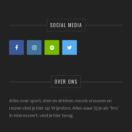
SOCIAL MEDIA
OVER ONS
Alles over sport, eten en drinken, mooie vrouwen en
reizen vind je hier op Vrijmibro. Alles waar jij je als 'bro'
in interesseert, vind je hier terug.