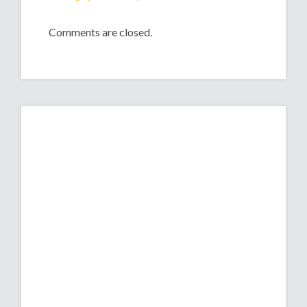
Comments are closed.