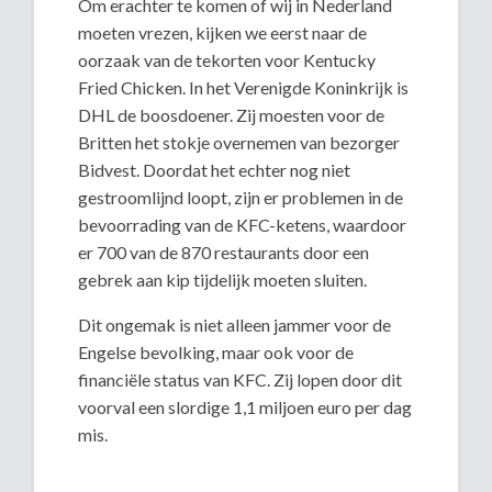
Om erachter te komen of wij in Nederland
moeten vrezen, kijken we eerst naar de
oorzaak van de tekorten voor Kentucky
Fried Chicken. In het Verenigde Koninkrijk is
DHL de boosdoener. Zij moesten voor de
Britten het stokje overnemen van bezorger
Bidvest. Doordat het echter nog niet
gestroomlijnd loopt, zijn er problemen in de
bevoorrading van de KFC-ketens, waardoor
er 700 van de 870 restaurants door een
gebrek aan kip tijdelijk moeten sluiten.
Dit ongemak is niet alleen jammer voor de
Engelse bevolking, maar ook voor de
financiële status van KFC. Zij lopen door dit
voorval een slordige 1,1 miljoen euro per dag
mis.