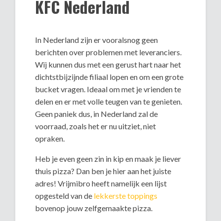
KFC Nederland
In Nederland zijn er vooralsnog geen
berichten over problemen met leveranciers.
Wij kunnen dus met een gerust hart naar het
dichtstbijzijnde filiaal lopen en om een grote
bucket vragen. Ideaal om met je vrienden te
delen en er met volle teugen van te genieten.
Geen paniek dus, in Nederland zal de
voorraad, zoals het er nu uitziet, niet
opraken.
Heb je even geen zin in kip en maak je liever
thuis pizza? Dan ben je hier aan het juiste
adres! Vrijmibro heeft namelijk een lijst
opgesteld van de
lekkerste toppings
bovenop jouw zelfgemaakte pizza.