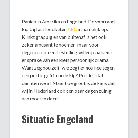
Paniek in Amerika en Engeland. De voorraad
kip bij fastfoodketen
KFC
in namelijk op.
Klinkt grappig en van buitenaf is het ook
zeker amusant te noemen, maar voor
degenen die een bestelling willen plaatsen is
er sprake van een klein persoonlijk drama.
Want zeg nou zelf: wie zegt er nou nee tegen
een portie gefrituurde kip? Precies, dat
dachten we al. Maar hoe groot is de kans dat
wij in Nederland ook een paar dagen zuinig
aan moeten doen?
Situatie Engeland