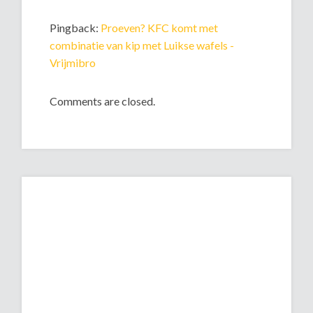
Pingback:
Proeven? KFC komt met
combinatie van kip met Luikse wafels -
Vrijmibro
Comments are closed.