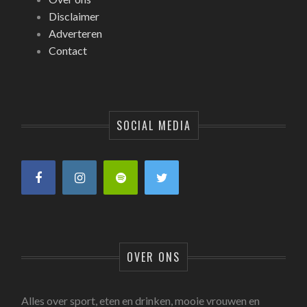
Disclaimer
Adverteren
Contact
SOCIAL MEDIA
OVER ONS
Alles over sport, eten en drinken, mooie vrouwen en