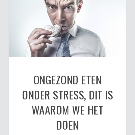
ONGEZOND ETEN
ONDER STRESS, DIT IS
WAAROM WE HET
DOEN