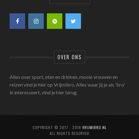
OVER ONS
Alles over sport, eten en drinken, mooie vrouwen en
reizen vind je hier op Vrijmibro. Alles waar jij je als 'bro'
in interesseert, vind je hier terug.
COPYRIGHT © 2017 - 2019
VRIJMIBRO.NL
ALL RIGHTS RESERVED