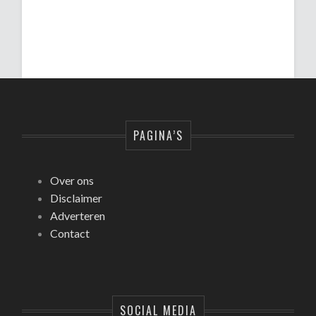
PAGINA’S
Over ons
Disclaimer
Adverteren
Contact
SOCIAL MEDIA