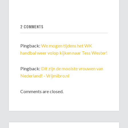
2 COMMENTS
Pingback:
We mogen tijdens het WK
handbal weer volop kijken naar Tess Wester!
Pingback:
Dit zijn de mooiste vrouwen van
Nederland! - Vrijmibro.nl
Comments are closed.