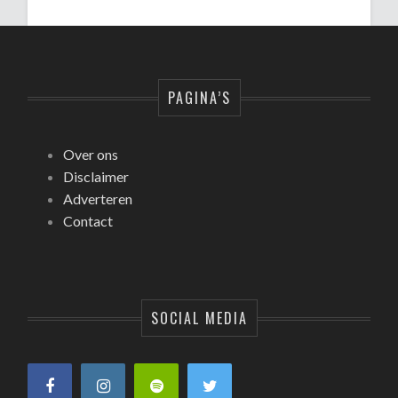
PAGINA’S
Over ons
Disclaimer
Adverteren
Contact
SOCIAL MEDIA