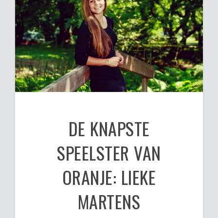
DE KNAPSTE
SPEELSTER VAN
ORANJE: LIEKE
MARTENS