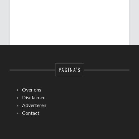
PAGINA’S
Over ons
Disclaimer
Adverteren
Contact