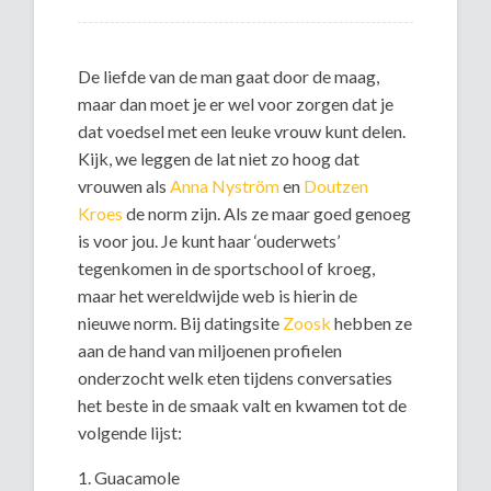
De liefde van de man gaat door de maag,
maar dan moet je er wel voor zorgen dat je
dat voedsel met een leuke vrouw kunt delen.
Kijk, we leggen de lat niet zo hoog dat
vrouwen als
Anna Nyström
en
Doutzen
Kroes
de norm zijn. Als ze maar goed genoeg
is voor jou. Je kunt haar ‘ouderwets’
tegenkomen in de sportschool of kroeg,
maar het wereldwijde web is hierin de
nieuwe norm. Bij datingsite
Zoosk
hebben ze
aan de hand van miljoenen profielen
onderzocht welk eten tijdens conversaties
het beste in de smaak valt en kwamen tot de
volgende lijst:
1. Guacamole