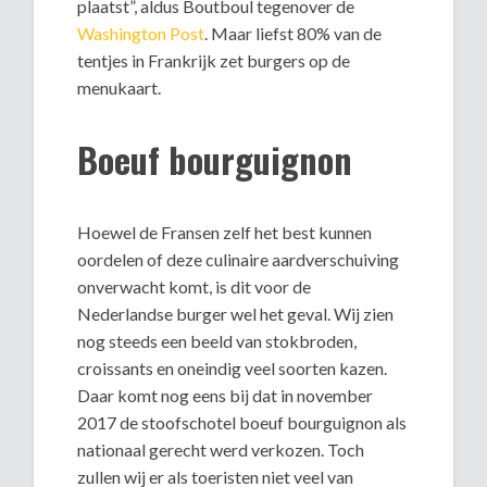
plaatst”, aldus Boutboul tegenover de
Washington Post
. Maar liefst 80% van de
tentjes in Frankrijk zet burgers op de
menukaart.
Boeuf bourguignon
Hoewel de Fransen zelf het best kunnen
oordelen of deze culinaire aardverschuiving
onverwacht komt, is dit voor de
Nederlandse burger wel het geval. Wij zien
nog steeds een beeld van stokbroden,
croissants en oneindig veel soorten kazen.
Daar komt nog eens bij dat in november
2017 de stoofschotel boeuf bourguignon als
nationaal gerecht werd verkozen. Toch
zullen wij er als toeristen niet veel van