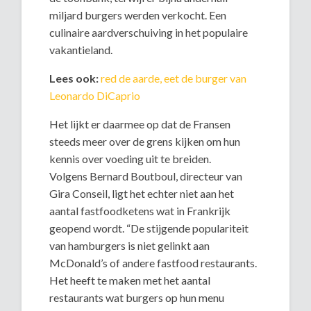
miljard burgers werden verkocht. Een
culinaire aardverschuiving in het populaire
vakantieland.
Lees ook:
red de aarde, eet de burger van
Leonardo DiCaprio
Het lijkt er daarmee op dat de Fransen
steeds meer over de grens kijken om hun
kennis over voeding uit te breiden.
Volgens Bernard Boutboul, directeur van
Gira Conseil, ligt het echter niet aan het
aantal fastfoodketens wat in Frankrijk
geopend wordt. “De stijgende populariteit
van hamburgers is niet gelinkt aan
McDonald’s of andere fastfood restaurants.
Het heeft te maken met het aantal
restaurants wat burgers op hun menu