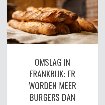
OMSLAG IN
FRANKRIJK: ER
WORDEN MEER
BURGERS DAN