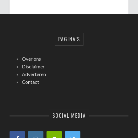
PAGINA’S
Over ons
Disclaimer
Adverteren
Contact
SOCIAL MEDIA