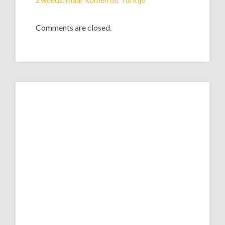
Comments are closed.