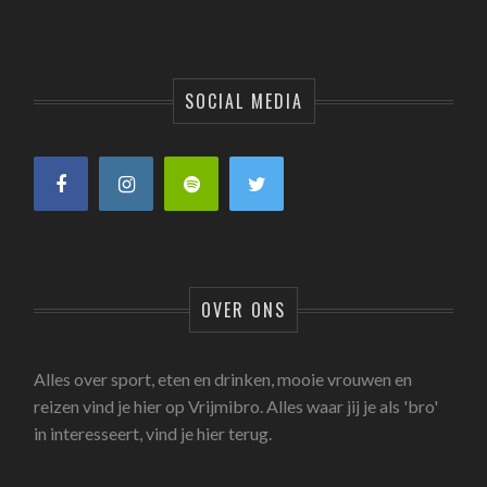
SOCIAL MEDIA
OVER ONS
Alles over sport, eten en drinken, mooie vrouwen en
reizen vind je hier op Vrijmibro. Alles waar jij je als 'bro'
in interesseert, vind je hier terug.