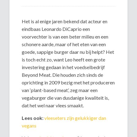
Het is al enige jaren bekend dat acteur en
eindbaas Leonardo DiCaprio een
voorvechter is van een beter milieu en een
schonere aarde, maar of het eten van een
goede, sappige burger daar nu bij helpt? Het
is toch echt zo, want Leo heeft een grote
investering gedaan in het voedselbedrijf
Beyond Meat. Die houden zich sinds de
oprichting in 2009 bezig met het produceren
van ‘plant-based meat’, zeg maar een
vegaburger die van dusdanige kwaliteit is,
dat het wel naar vlees smaakt.
Lees ook:
vleeseters zijn gelukkiger dan
vegans