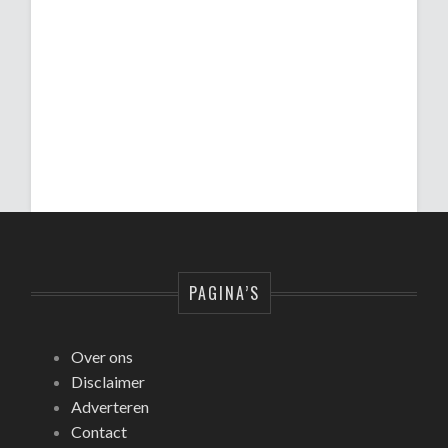
PAGINA’S
Over ons
Disclaimer
Adverteren
Contact