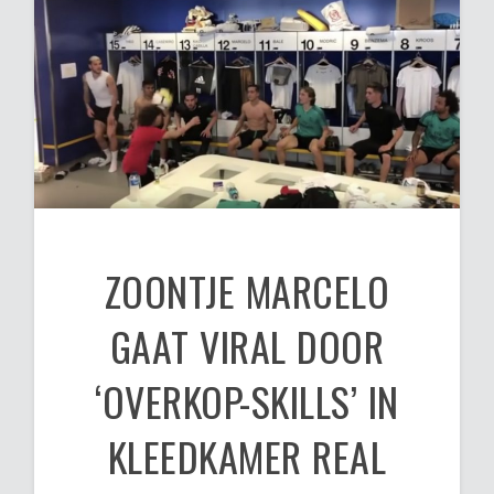
ZOONTJE MARCELO
GAAT VIRAL DOOR
‘OVERKOP-SKILLS’ IN
KLEEDKAMER REAL