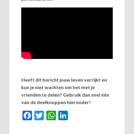
Heeft dit bericht jouw leven verrijkt en
kun je niet wachten om het met je
vrienden te delen? Gebruik dan snel één
van de deelknoppen hieronder!
Facebook
Twitter
WhatsApp
LinkedIn