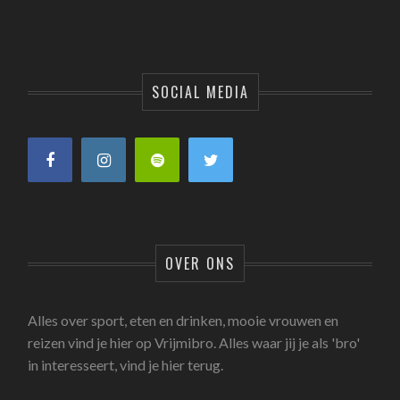
SOCIAL MEDIA
OVER ONS
Alles over sport, eten en drinken, mooie vrouwen en
reizen vind je hier op Vrijmibro. Alles waar jij je als 'bro'
in interesseert, vind je hier terug.