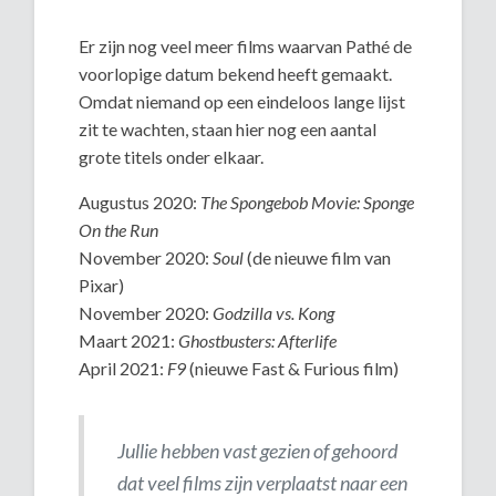
Er zijn nog veel meer films waarvan Pathé de
voorlopige datum bekend heeft gemaakt.
Omdat niemand op een eindeloos lange lijst
zit te wachten, staan hier nog een aantal
grote titels onder elkaar.
Augustus 2020:
The Spongebob Movie: Sponge
On the Run
November 2020:
Soul
(de nieuwe film van
Pixar)
November 2020:
Godzilla vs. Kong
Maart 2021:
Ghostbusters: Afterlife
April 2021:
F9
(nieuwe Fast & Furious film)
Jullie hebben vast gezien of gehoord
dat veel films zijn verplaatst naar een