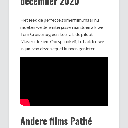
december 2020
Het leek de perfecte zomerfilm, maar nu
moeten we de winterjassen aandoen als we
Tom Cruise nog één keer als de piloot
Maverick zien. Oorspronkelijke hadden we
in juni van deze sequel kunnen genieten.
Andere films Pathé