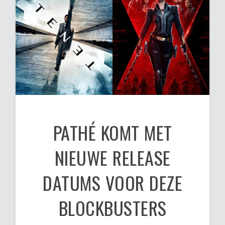
PATHÉ KOMT MET
NIEUWE RELEASE
DATUMS VOOR DEZE
BLOCKBUSTERS