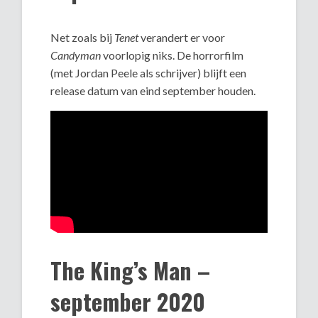
Net zoals bij
Tenet
verandert er voor
Candyman
voorlopig niks. De horrorfilm
(met Jordan Peele als schrijver) blijft een
release datum van eind september houden.
The King’s Man –
september 2020