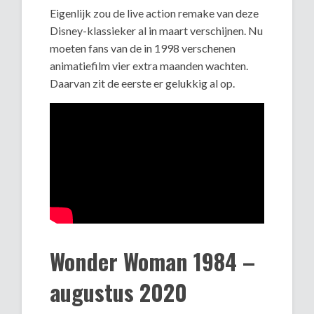
Eigenlijk zou de live action remake van deze
Disney-klassieker al in maart verschijnen. Nu
moeten fans van de in 1998 verschenen
animatiefilm vier extra maanden wachten.
Daarvan zit de eerste er gelukkig al op.
Wonder Woman 1984 –
augustus 2020