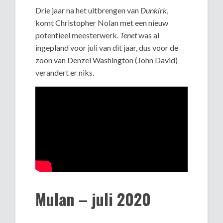
Drie jaar na het uitbrengen van
Dunkirk
,
komt Christopher Nolan met een nieuw
potentieel meesterwerk.
Tenet
was al
ingepland voor juli van dit jaar, dus voor de
zoon van Denzel Washington (John David)
verandert er niks.
Mulan – juli 2020