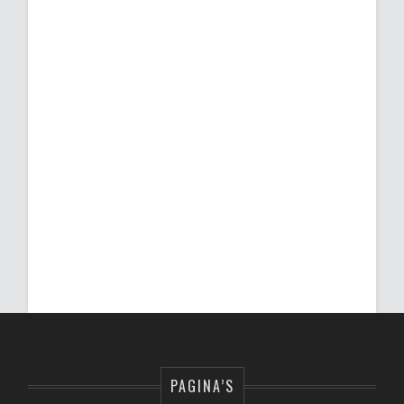
PAGINA’S