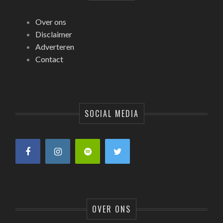
Over ons
Disclaimer
Adverteren
Contact
SOCIAL MEDIA
OVER ONS