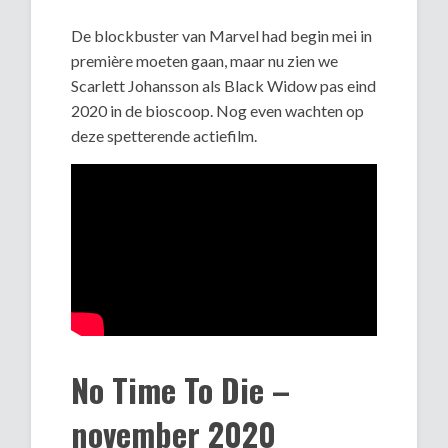
De blockbuster van Marvel had begin mei in
première moeten gaan, maar nu zien we
Scarlett Johansson als Black Widow pas eind
2020 in de bioscoop. Nog even wachten op
deze spetterende actiefilm.
No Time To Die –
november 2020