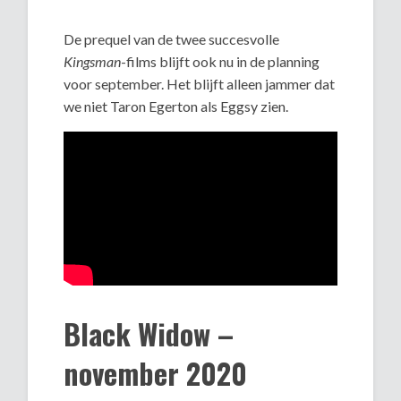
De prequel van de twee succesvolle
Kingsman
-films blijft ook nu in de planning
voor september. Het blijft alleen jammer dat
we niet Taron Egerton als Eggsy zien.
Black Widow –
november 2020