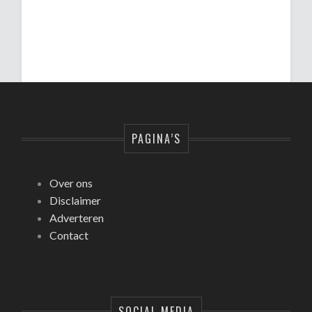
PAGINA’S
Over ons
Disclaimer
Adverteren
Contact
SOCIAL MEDIA