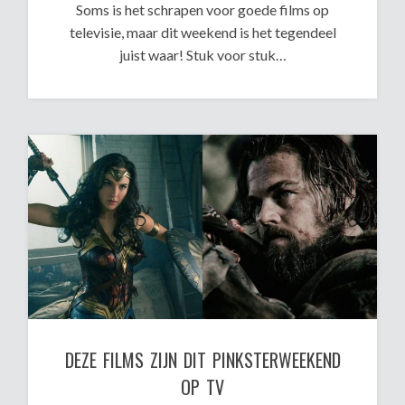
Soms is het schrapen voor goede films op
televisie, maar dit weekend is het tegendeel
juist waar! Stuk voor stuk…
DEZE FILMS ZIJN DIT PINKSTERWEEKEND
OP TV