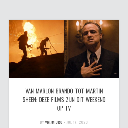
VAN MARLON BRANDO TOT MARTIN
SHEEN: DEZE FILMS ZIJN DIT WEEKEND
OP TV
BY
VRIJMIBRO
•
JUL 17, 2020