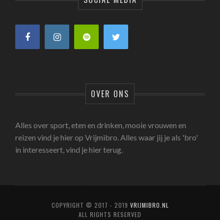
OVER ONS
Alles over sport, eten en drinken, mooie vrouwen en
reizen vind je hier op Vrijmibro. Alles waar jij je als 'bro'
in interesseert, vind je hier terug.
COPYRIGHT © 2017 - 2019
VRIJMIBRO.NL
ALL RIGHTS RESERVED