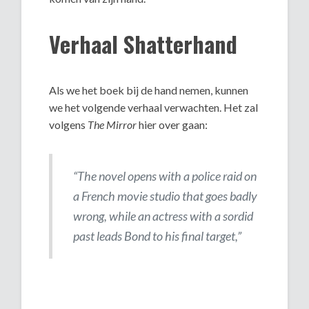
Verhaal Shatterhand
Als we het boek bij de hand nemen, kunnen
we het volgende verhaal verwachten. Het zal
volgens
The Mirror
hier over gaan:
“The novel opens with a police raid on
a French movie studio that goes badly
wrong, while an actress with a sordid
past leads Bond to his final target,”