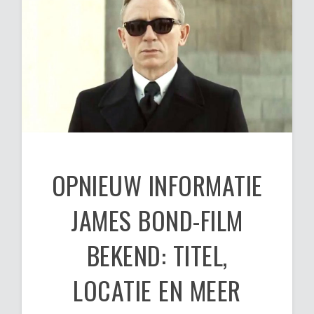
OPNIEUW INFORMATIE
JAMES BOND-FILM
BEKEND: TITEL,
LOCATIE EN MEER