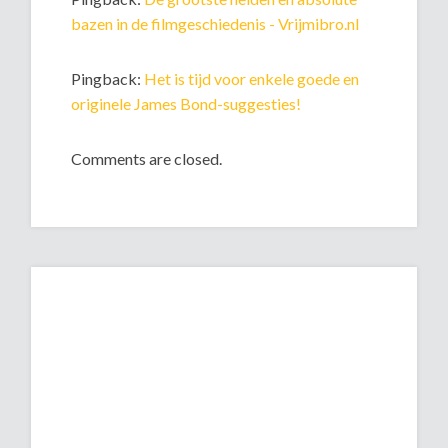
bazen in de filmgeschiedenis - Vrijmibro.nl
Pingback:
Het is tijd voor enkele goede en
originele James Bond-suggesties!
Comments are closed.