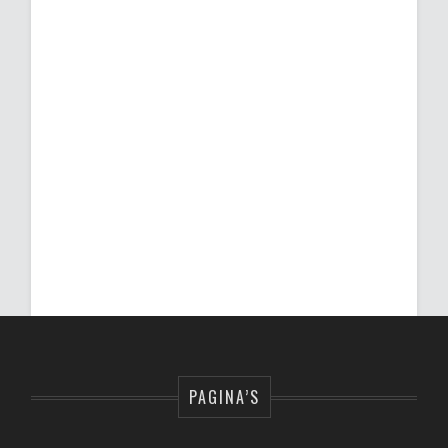
PAGINA’S