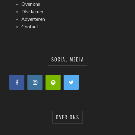
Over ons
Disclaimer
Adverteren
Contact
SOCIAL MEDIA
OVER ONS