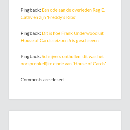
Pingback:
Een ode aan de overleden Reg E.
Cathy en zijn 'Freddy's Ribs'
Pingback:
Dit is hoe Frank Underwood uit
House of Cards seizoen 6 is geschreven
Pingback:
Schrijvers onthullen: dit was het
oorspronkelijke einde van 'House of Cards'
Comments are closed.