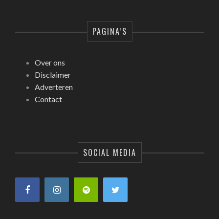
PAGINA’S
Over ons
Disclaimer
Adverteren
Contact
SOCIAL MEDIA