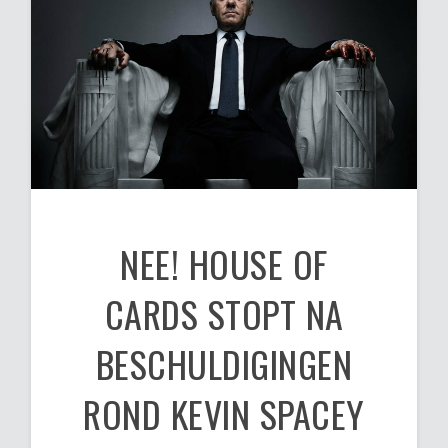
NEE! HOUSE OF
CARDS STOPT NA
BESCHULDIGINGEN
ROND KEVIN SPACEY