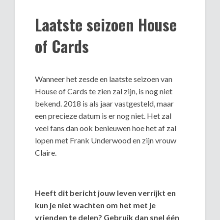
Laatste seizoen House
of Cards
Wanneer het zesde en laatste seizoen van
House of Cards te zien zal zijn, is nog niet
bekend. 2018 is als jaar vastgesteld, maar
een precieze datum is er nog niet. Het zal
veel fans dan ook benieuwen hoe het af zal
lopen met Frank Underwood en zijn vrouw
Claire.
Heeft dit bericht jouw leven verrijkt en
kun je niet wachten om het met je
vrienden te delen? Gebruik dan snel één