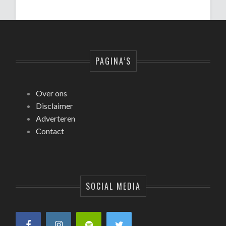
PAGINA’S
Over ons
Disclaimer
Adverteren
Contact
SOCIAL MEDIA