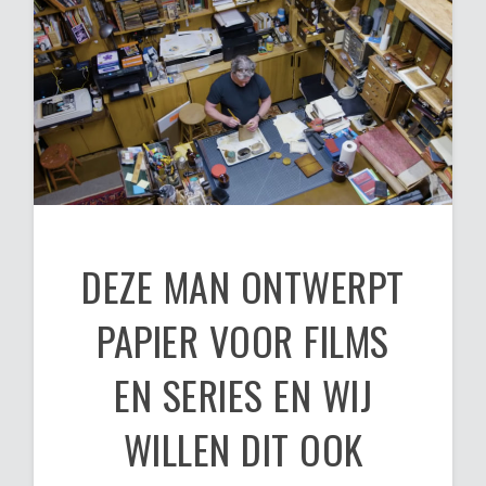
DEZE MAN ONTWERPT
PAPIER VOOR FILMS
EN SERIES EN WIJ
WILLEN DIT OOK