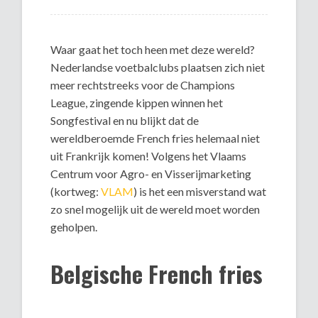
Waar gaat het toch heen met deze wereld?
Nederlandse voetbalclubs plaatsen zich niet
meer rechtstreeks voor de Champions
League, zingende kippen winnen het
Songfestival en nu blijkt dat de
wereldberoemde French fries helemaal niet
uit Frankrijk komen! Volgens het Vlaams
Centrum voor Agro- en Visserijmarketing
(kortweg:
VLAM
) is het een misverstand wat
zo snel mogelijk uit de wereld moet worden
geholpen.
Belgische French fries