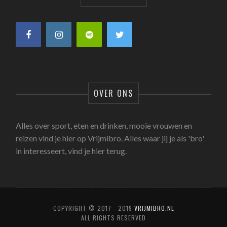
OVER ONS
Alles over sport, eten en drinken, mooie vrouwen en
reizen vind je hier op Vrijmibro. Alles waar jij je als 'bro'
in interesseert, vind je hier terug.
COPYRIGHT © 2017 - 2019
VRIJMIBRO.NL
ALL RIGHTS RESERVED