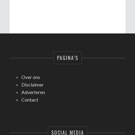
PAGINA’S
Over ons
Disclaimer
Adverteren
Contact
SOCIAL MEDIA