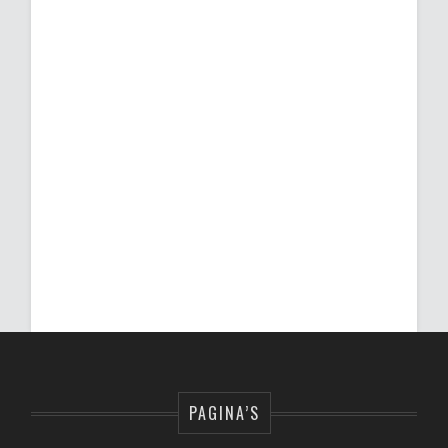
PAGINA’S