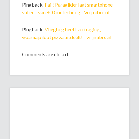
Pingback:
Fail! Paraglider laat smartphone
vallen... van 800 meter hoog - Vrijmibro.nl
Pingback:
Vliegtuig heeft vertraging,
waarna piloot pizza uitdeelt! - Vrijmibro.nl
Comments are closed.