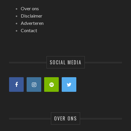
Over ons
Disclaimer
Adverteren
Contact
SOCIAL MEDIA
OVER ONS