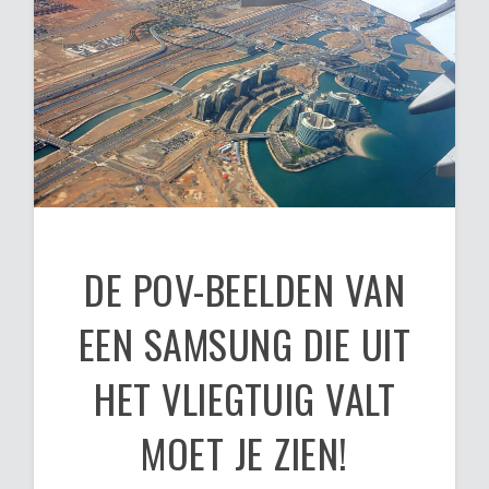
DE POV-BEELDEN VAN
EEN SAMSUNG DIE UIT
HET VLIEGTUIG VALT
MOET JE ZIEN!