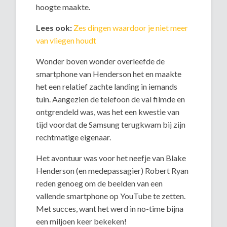
hoogte maakte.
Lees ook:
Zes dingen waardoor je niet meer
van vliegen houdt
Wonder boven wonder overleefde de
smartphone van Henderson het en maakte
het een relatief zachte landing in iemands
tuin. Aangezien de telefoon de val filmde en
ontgrendeld was, was het een kwestie van
tijd voordat de Samsung terugkwam bij zijn
rechtmatige eigenaar.
Het avontuur was voor het neefje van Blake
Henderson (en medepassagier) Robert Ryan
reden genoeg om de beelden van een
vallende smartphone op YouTube te zetten.
Met succes, want het werd in no-time bijna
een miljoen keer bekeken!