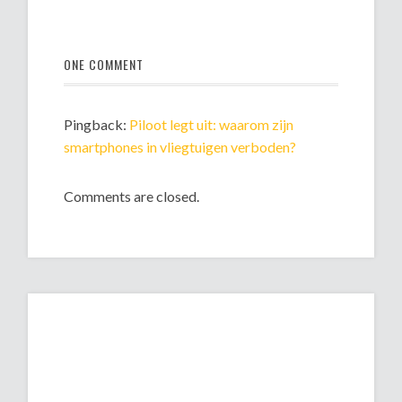
ONE COMMENT
Pingback:
Piloot legt uit: waarom zijn
smartphones in vliegtuigen verboden?
Comments are closed.