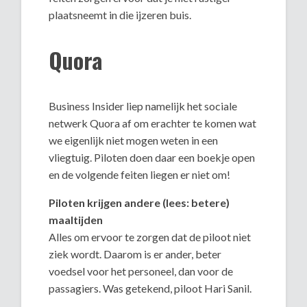
plaatsneemt in die ijzeren buis.
Quora
Business Insider liep namelijk het sociale
netwerk Quora af om erachter te komen wat
we eigenlijk niet mogen weten in een
vliegtuig. Piloten doen daar een boekje open
en de volgende feiten liegen er niet om!
Piloten krijgen andere (lees: betere)
maaltijden
Alles om ervoor te zorgen dat de piloot niet
ziek wordt. Daarom is er ander, beter
voedsel voor het personeel, dan voor de
passagiers. Was getekend, piloot Hari Sanil.