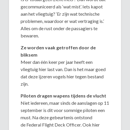
gecommuniceerd als ‘wat mist’. Iets kapot
aan het vliegtuig? ‘Er zijn wat technische
problemen, waardoor er wat vertraging is.’
Alles om de rust onder de passagiers te
bewaren.
Ze worden vaak getroffen door de
bliksem
Meer dan één keer per jaar heeft een
vliegtuig hier last van. Dan is het maar goed
dat deze ijzeren vogels hier tegen bestand
zijn.
Piloten dragen wapens tijdens de vlucht
Niet iedereen, maar sinds de aanslagen op 11
september is dit voor sommige piloten een
must. Na deze gebeurtenis ontstond
de Federal Flight Deck Officer. Ook hier