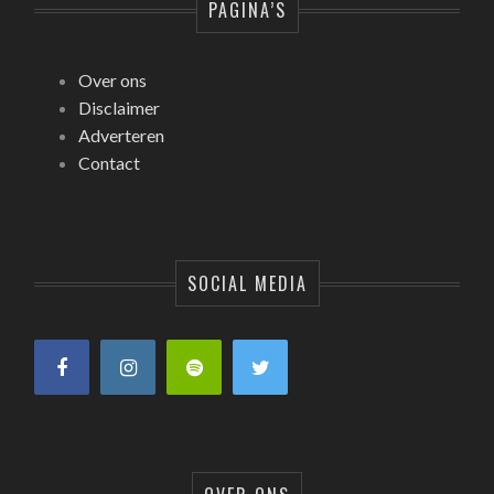
PAGINA’S
Over ons
Disclaimer
Adverteren
Contact
SOCIAL MEDIA