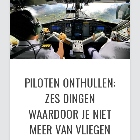
PILOTEN ONTHULLEN:
ZES DINGEN
WAARDOOR JE NIET
MEER VAN VLIEGEN