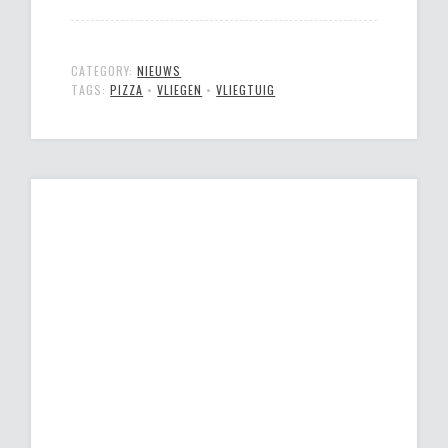
CATEGORY:
NIEUWS
TAGS:
PIZZA
•
VLIEGEN
•
VLIEGTUIG