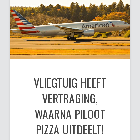
VLIEGTUIG HEEFT
VERTRAGING,
WAARNA PILOOT
PIZZA UITDEELT!