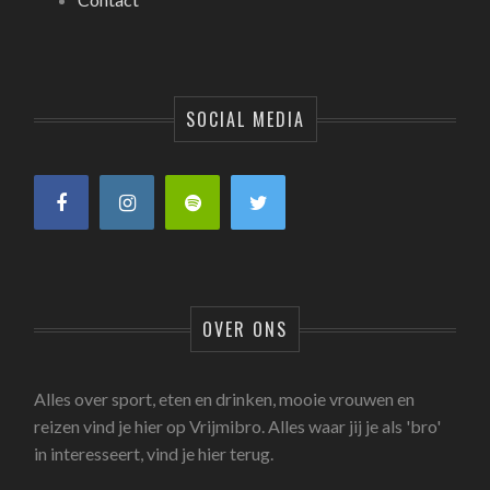
SOCIAL MEDIA
OVER ONS
Alles over sport, eten en drinken, mooie vrouwen en
reizen vind je hier op Vrijmibro. Alles waar jij je als 'bro'
in interesseert, vind je hier terug.