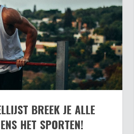
LLIJST BREEK JE ALLE
ENS HET SPORTEN!