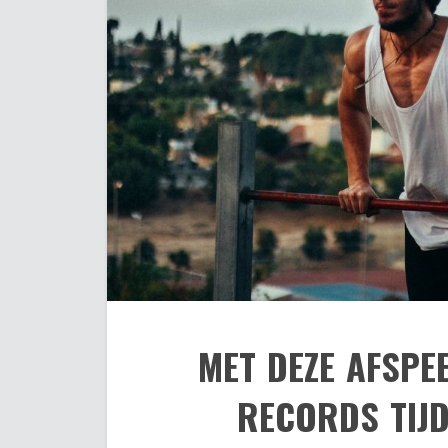
MET DEZE AFSPEE
RECORDS TIJD