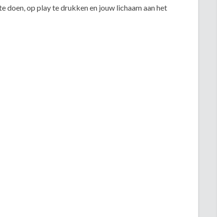
te doen, op play te drukken en jouw lichaam aan het