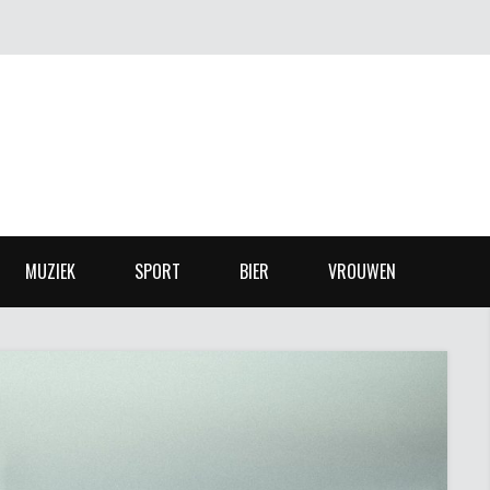
MUZIEK
SPORT
BIER
VROUWEN