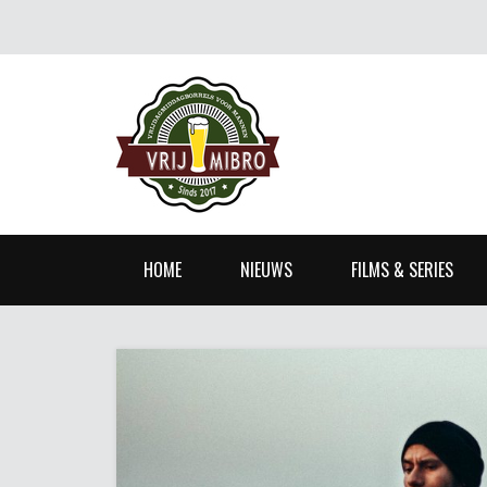
HOME
NIEUWS
FILMS & SERIES