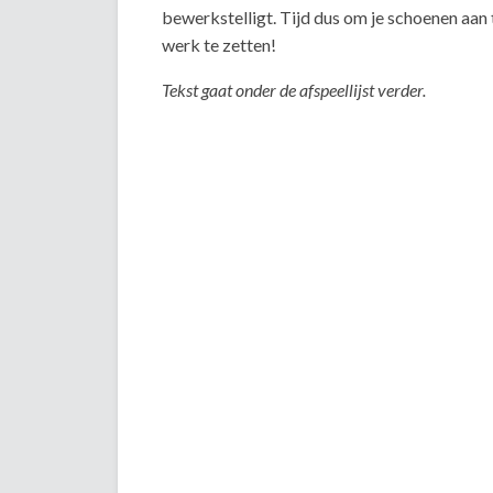
bewerkstelligt. Tijd dus om je schoenen aan 
werk te zetten!
Tekst gaat onder de afspeellijst verder.