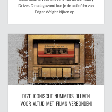
Driver. Dinsdagavond kun je de actiefilm van
Edgar Wright kijken op…
DEZE ICONISCHE NUMMERS BLIJVEN
VOOR ALTIJD MET FILMS VERBONDEN!