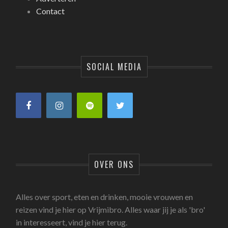
Contact
SOCIAL MEDIA
OVER ONS
Alles over sport, eten en drinken, mooie vrouwen en
reizen vind je hier op Vrijmibro. Alles waar jij je als 'bro'
in interesseert, vind je hier terug.