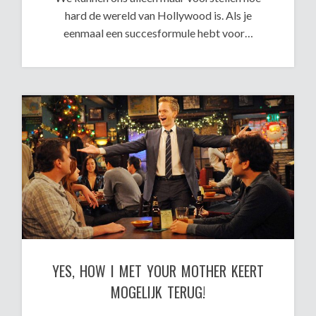
hard de wereld van Hollywood is. Als je
eenmaal een succesformule hebt voor…
YES, HOW I MET YOUR MOTHER KEERT
MOGELIJK TERUG!