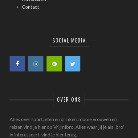
Contact
SOCIAL MEDIA
OVER ONS
Alles over sport, eten en drinken, mooie vrouwen en
reizen vind je hier op Vrijmibro. Alles waar jij je als 'bro'
in interesseert, vind je hier terug.