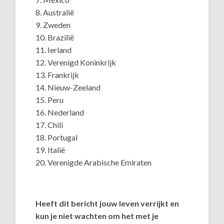
8. Australië
9. Zweden
10. Brazilië
11. Ierland
12. Verenigd Koninkrijk
13. Frankrijk
14. Nieuw-Zeeland
15. Peru
16. Nederland
17. Chili
18. Portugal
19. Italië
20. Verenigde Arabische Emiraten
Heeft dit bericht jouw leven verrijkt en
kun je niet wachten om het met je