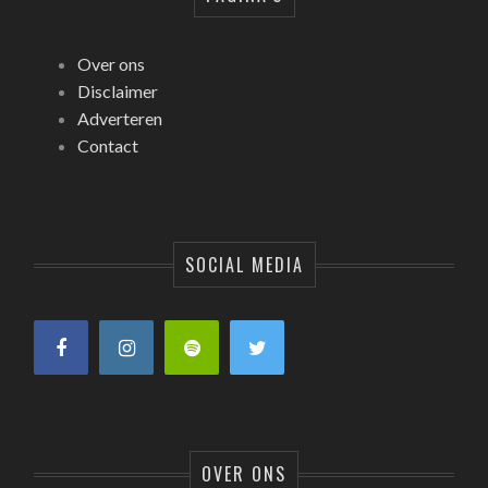
Over ons
Disclaimer
Adverteren
Contact
SOCIAL MEDIA
OVER ONS