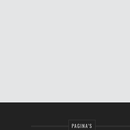
PAGINA’S