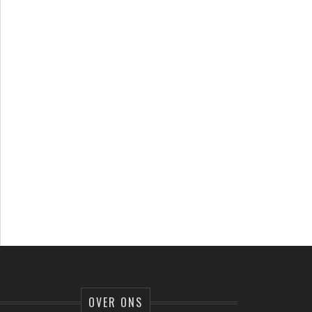
OVER ONS