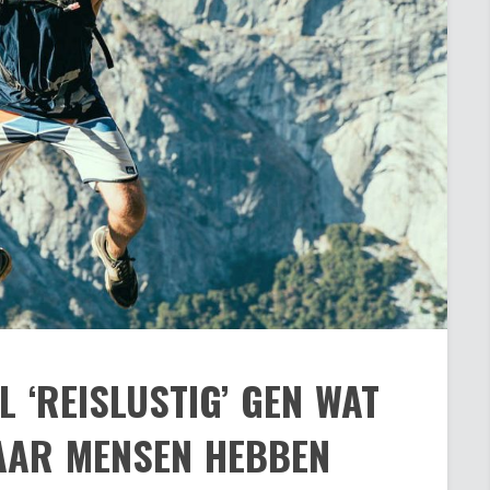
L ‘REISLUSTIG’ GEN WAT
AAR MENSEN HEBBEN