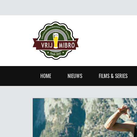
HOME
NIEUWS
FILMS & SERIES