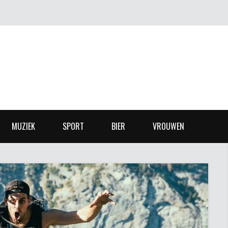
MUZIEK
SPORT
BIER
VROUWEN