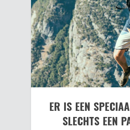
ER IS EEN SPECIAA
SLECHTS EEN P