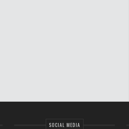
SOCIAL MEDIA