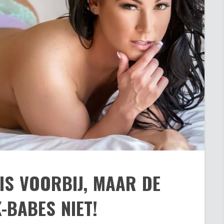
IS VOORBIJ, MAAR DE
-BABES NIET!