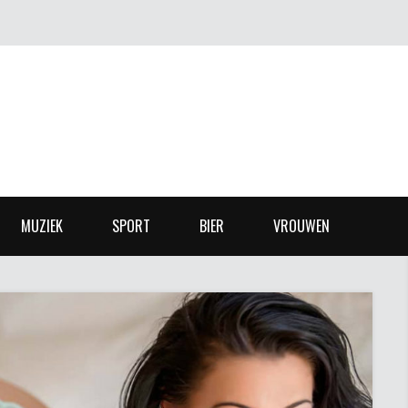
MUZIEK
SPORT
BIER
VROUWEN