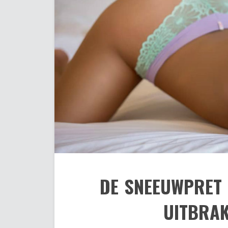
DE SNEEUWPRET 
UITBRAK