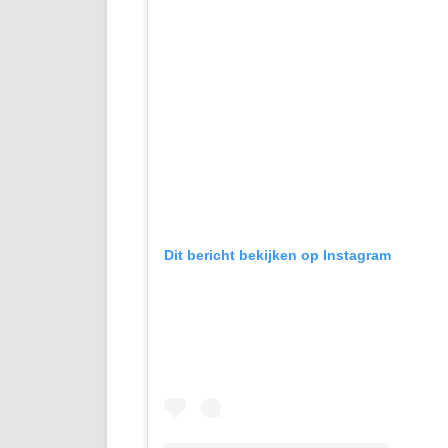
Dit bericht bekijken op Instagram