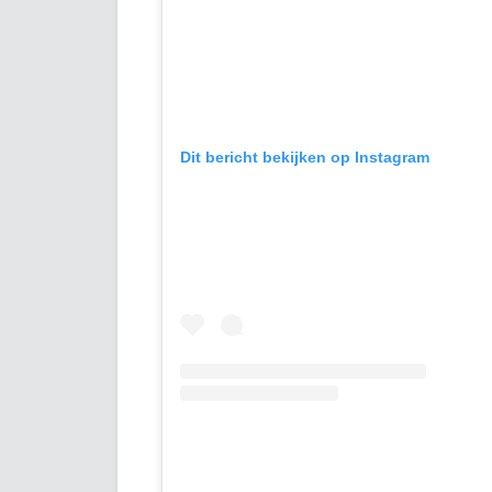
Dit bericht bekijken op Instagram