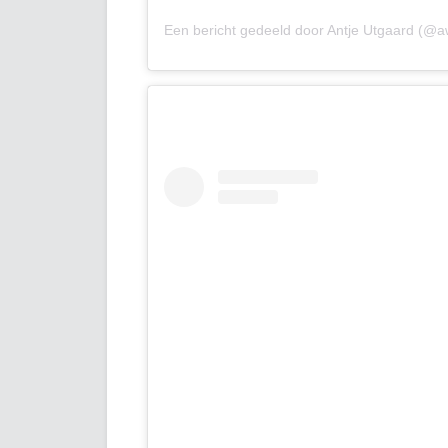
Een bericht gedeeld door Antje Utgaard (@