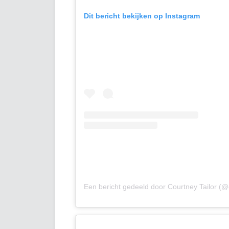
Dit bericht bekijken op Instagram
Een bericht gedeeld door Courtney Tailor (@c