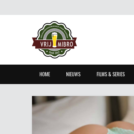
HOME
NIEUWS
FILMS & SERIES