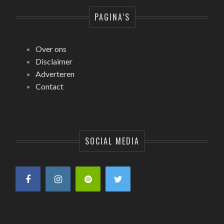
PAGINA’S
Over ons
Disclaimer
Adverteren
Contact
SOCIAL MEDIA