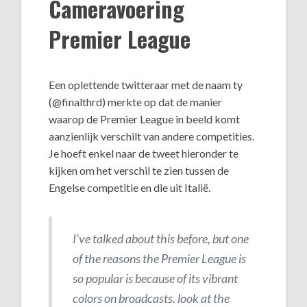
Cameravoering
Premier League
Een oplettende twitteraar met de naam ty
(@finalthrd) merkte op dat de manier
waarop de Premier League in beeld komt
aanzienlijk verschilt van andere competities.
Je hoeft enkel naar de tweet hieronder te
kijken om het verschil te zien tussen de
Engelse competitie en die uit Italië.
I’ve talked about this before, but one
of the reasons the Premier League is
so popular is because of its vibrant
colors on broadcasts. look at the