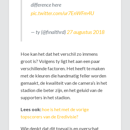
difference here
pic.twitter.com/ur7EnWFm4U
— ty (@finalthrd)
27 augustus 2018
Hoe kan het dat het verschil zo immens
groot is? Volgens ty ligt het aan een paar
verschillende factoren. Het heeft te maken
met de kleuren die handmatig feller worden
gemaakt, de kwaliteit van de camera’s in het
stadion die beter zijn, en het geluid van de
supporters in het stadion.
Lees ook:
hoe is het met de vorige
topscorers van de Eredivisie?
Wie denkt dat dit toeval is en overschat