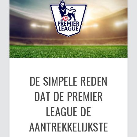
DE SIMPELE REDEN
DAT DE PREMIER
LEAGUE DE
AANTREKKELIJKSTE