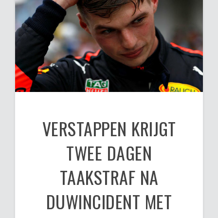
VERSTAPPEN KRIJGT
TWEE DAGEN
TAAKSTRAF NA
DUWINCIDENT MET