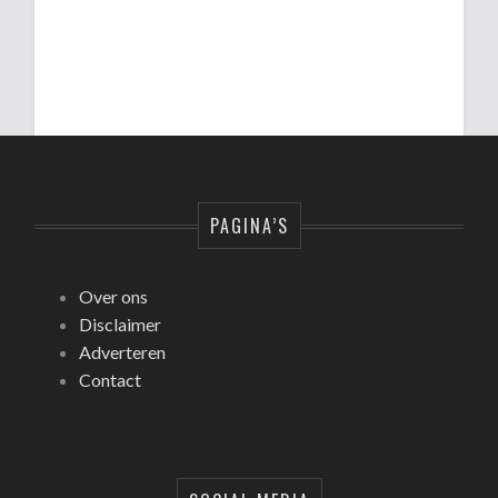
PAGINA’S
Over ons
Disclaimer
Adverteren
Contact