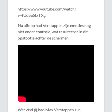
https://www.youtube.com/watch?
v=IUd5a5IxTXg
Na afloop had Verstappen zijn emoties nog
niet onder controle, wat resulteerde in dit
opstootje achter de schermen.
Wat vind jij, had Max Verstappen zijn