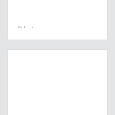
CATEGORY: