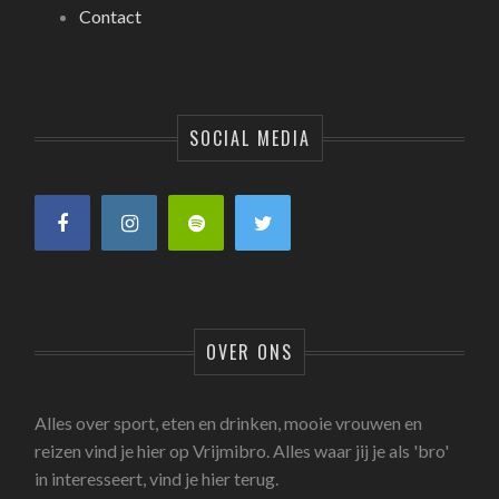
Contact
SOCIAL MEDIA
OVER ONS
Alles over sport, eten en drinken, mooie vrouwen en
reizen vind je hier op Vrijmibro. Alles waar jij je als 'bro'
in interesseert, vind je hier terug.