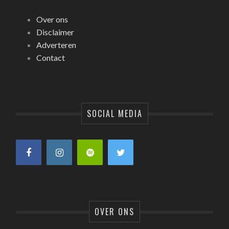
Over ons
Disclaimer
Adverteren
Contact
SOCIAL MEDIA
OVER ONS