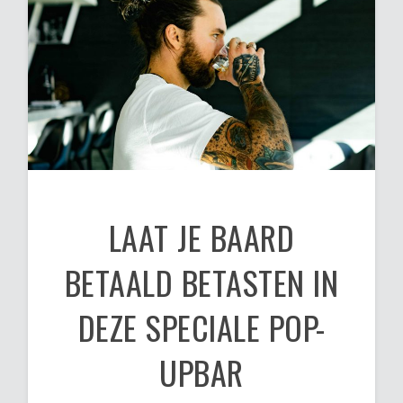
LAAT JE BAARD
BETAALD BETASTEN IN
DEZE SPECIALE POP-
UPBAR