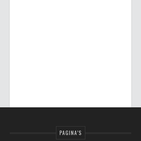
PAGINA’S