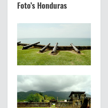
Foto’s Honduras