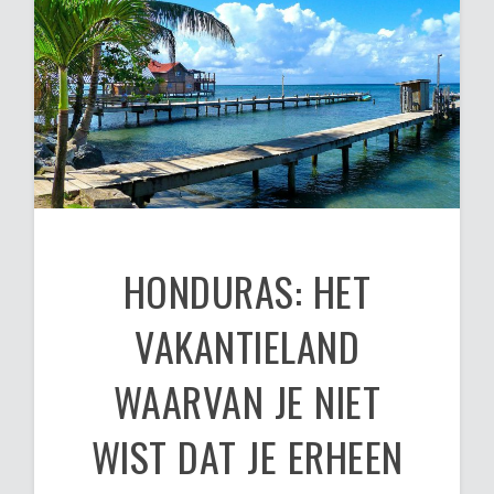
HONDURAS: HET
VAKANTIELAND
WAARVAN JE NIET
WIST DAT JE ERHEEN