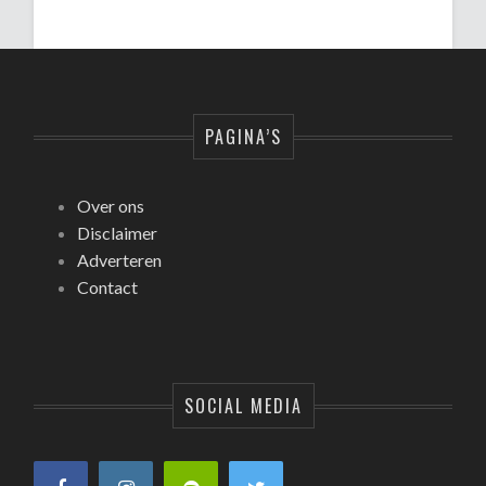
PAGINA’S
Over ons
Disclaimer
Adverteren
Contact
SOCIAL MEDIA